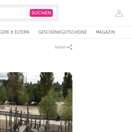
ERE & ELTERN
GESCHENKGUTSCHEINE
MAGAZIN
teilen