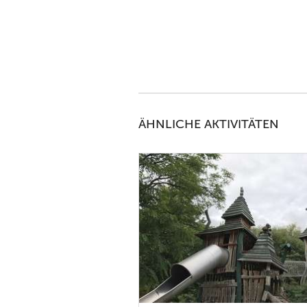
ÄHNLICHE AKTIVITÄTEN