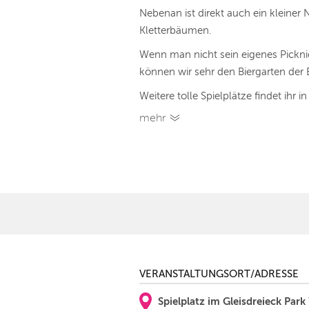
Nebenan ist direkt auch ein kleiner 
Kletterbäumen.
Wenn man nicht sein eigenes Pickn
können wir sehr den Biergarten der
Weitere tolle Spielplätze findet ihr i
mehr
VERANSTALTUNGSORT/ADRESSE
Spielplatz im Gleisdreieck Park