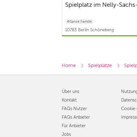
Spielplatz im Nelly-Sachs
#Ganze Familie
10783 Berlin Schöneberg
Home
Spielplätze
Spielp
Über uns
Nutzun
Kontakt
Datensc
FAQs Nutzer
Cookie-
FAQs Anbieter
Impres
Für Anbieter
Jobs