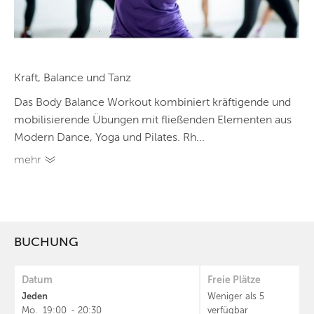
Kraft, Balance und Tanz
Das Body Balance Workout kombiniert kräftigende und
mobilisierende Übungen mit fließenden Elementen aus
Modern Dance, Yoga und Pilates. Rh...
mehr
BUCHUNG
Datum
Freie Plätze
Jeden
Weniger als 5
Mo.
19:00
-
20:30
verfügbar