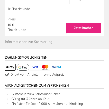
1x Einzelstunde
Preis
16 €
Jetzt buchen
Einzelstunde
Informationen zur Stornierung
ZAHLUNGSMÖGLICHKEITEN
Direkt vom Anbieter – ohne Aufpreis
AUCH ALS GUTSCHEIN ZUM VERSCHENKEN
Gutschein zum Selbstausdrucken
Gültig für 3 Jahre ab Kauf
Einlösbar für über 2.000 Aktivitäten auf Kindaling