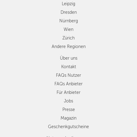
Leipzig
Dresden
Nürnberg
Wien
Zürich
Andere Regionen
Über uns
Kontakt
FAQs Nutzer
FAQs Anbieter
Für Anbieter
Jobs
Presse
Magazin
Geschenkgutscheine