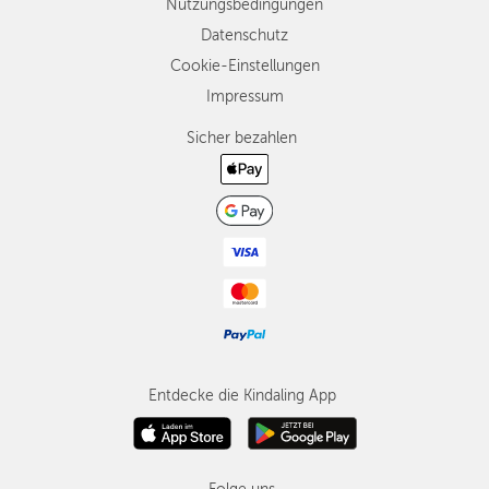
Nutzungsbedingungen
Datenschutz
Cookie-Einstellungen
Impressum
Sicher bezahlen
Entdecke die Kindaling App