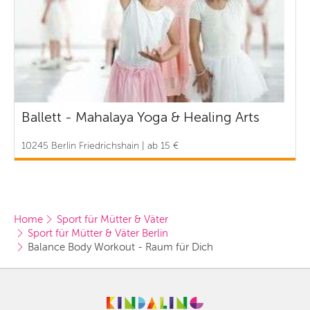
Ballett - Mahalaya Yoga & Healing Arts
10245 Berlin Friedrichshain | ab 15 €
Home
Sport für Mütter & Väter
Sport für Mütter & Väter Berlin
Balance Body Workout - Raum für Dich