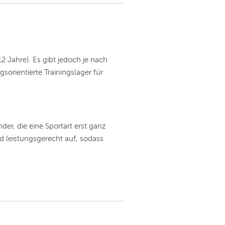
2 Jahre). Es gibt jedoch je nach
orientierte Trainingslager für
der, die eine Sportart erst ganz
d leistungsgerecht auf, sodass