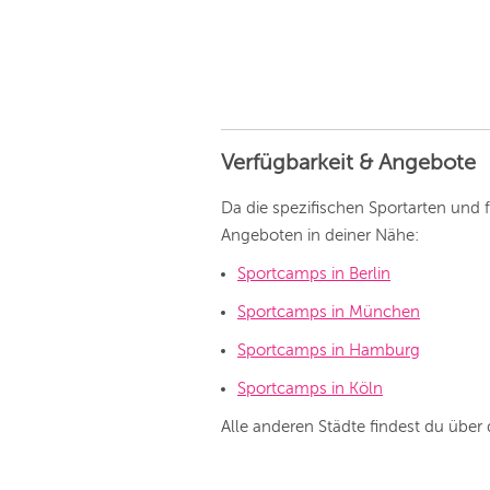
Verfügbarkeit & Angebote
Da die spezifischen Sportarten und 
Angeboten in deiner Nähe:
Sportcamps in Berlin
Sportcamps in München
Sportcamps in Hamburg
Sportcamps in Köln
Alle anderen Städte findest du übe