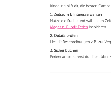
Kindaling hilft dir, die besten Cam
1. Zeitraum & Interesse wählen
Nutze die Suche und wähle den Zeitr
Magazin-Rubrik Ferien
inspirieren.
2. Details prüfen
Lies dir Beschreibungen z.B. zur V
3. Sicher buchen
Feriencamps kannst du direkt über