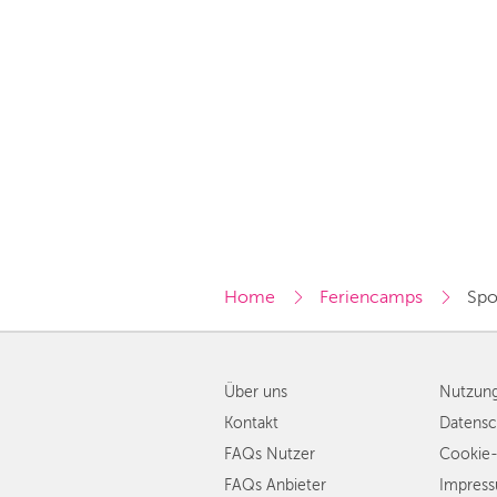
Home
Feriencamps
Spo
Über uns
Nutzun
Kontakt
Datensc
FAQs Nutzer
Cookie-
FAQs Anbieter
Impres