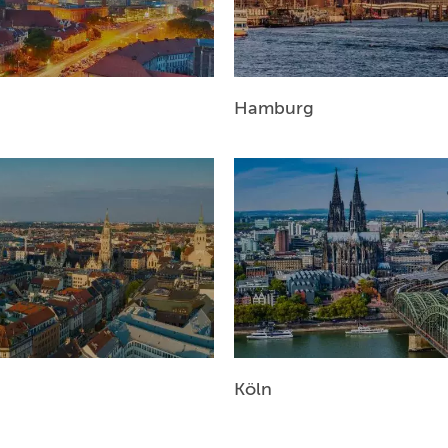
Hamburg
Köln