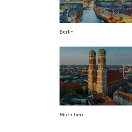
Berlin
München