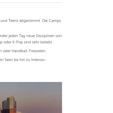
ids und Teens abgestimmt. Die Camps
der jeden Tag neue Disziplinen von
 oder K-Pop sind sehr beliebt.
n oder Handball-Freizeiten.
 Seen bis hin zu Intensiv-