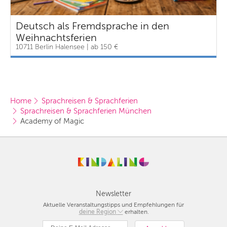
Deutsch als Fremdsprache in den
Weihnachtsferien
10711 Berlin Halensee | ab 150 €
Home
Sprachreisen & Sprachferien
Sprachreisen & Sprachferien München
Academy of Magic
Newsletter
Aktuelle Veranstaltungstipps und Empfehlungen für
deine Region
Berlin
erhalten.
München