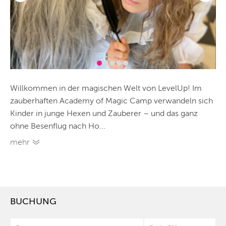
Willkommen in der magischen Welt von LevelUp! Im
zauberhaften Academy of Magic Camp verwandeln sich
Kinder in junge Hexen und Zauberer – und das ganz
ohne Besenflug nach Ho...
mehr
BUCHUNG