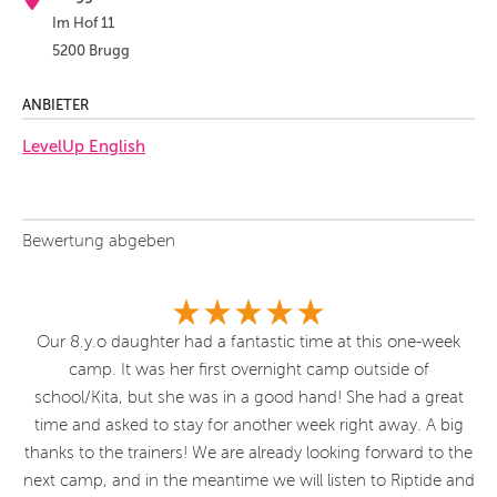
Im Hof 11
5200 Brugg
ANBIETER
LevelUp English
Bewertung abgeben
er
Our 8.y.o daughter had a fantastic time at this one-week
camp. It was her first overnight camp outside of
school/Kita, but she was in a good hand! She had a great
time and asked to stay for another week right away. A big
thanks to the trainers! We are already looking forward to the
next camp, and in the meantime we will listen to Riptide and