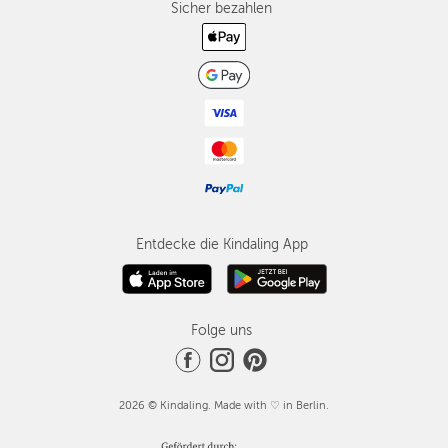
Sicher bezahlen
Entdecke die Kindaling App
Folge uns
2026 © Kindaling. Made with ♡ in Berlin.