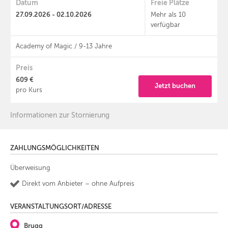
Datum
Freie Plätze
27.09.2026 - 02.10.2026
Mehr als 10
verfügbar
Academy of Magic / 9-13 Jahre
Preis
609 €
Jetzt buchen
pro Kurs
Informationen zur Stornierung
ZAHLUNGSMÖGLICHKEITEN
Überweisung
Direkt vom Anbieter – ohne Aufpreis
VERANSTALTUNGSORT/ADRESSE
Brugg