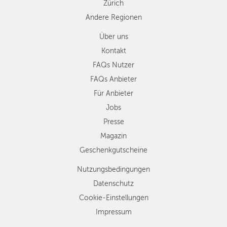
Zürich
Andere Regionen
Über uns
Kontakt
FAQs Nutzer
FAQs Anbieter
Für Anbieter
Jobs
Presse
Magazin
Geschenkgutscheine
Nutzungsbedingungen
Datenschutz
Cookie-Einstellungen
Impressum