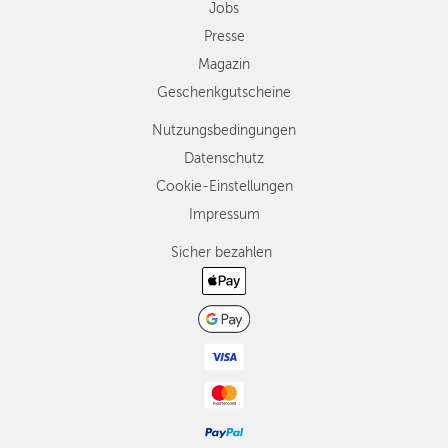
Jobs
Presse
Magazin
Geschenkgutscheine
Nutzungsbedingungen
Datenschutz
Cookie-Einstellungen
Impressum
Sicher bezahlen