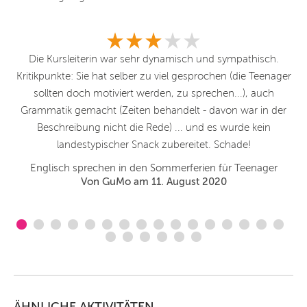
Die Kursleiterin war sehr dynamisch und sympathisch.
Kritikpunkte: Sie hat selber zu viel gesprochen (die Teenager
sollten doch motiviert werden, zu sprechen...), auch
Grammatik gemacht (Zeiten behandelt - davon war in der
Beschreibung nicht die Rede) ... und es wurde kein
landestypischer Snack zubereitet. Schade!
Englisch sprechen in den Sommerferien für Teenager
Von GuMo am 11. August 2020
ÄHNLICHE AKTIVITÄTEN