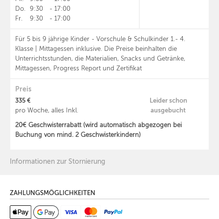
Do.
9:30
-
17:00
Fr.
9:30
-
17:00
Für 5 bis 9 jährige Kinder - Vorschule & Schulkinder 1.- 4.
Klasse | Mittagessen inklusive. Die Preise beinhalten die
Unterrichtsstunden, die Materialien, Snacks und Getränke,
Mittagessen, Progress Report und Zertifikat
Preis
335 €
Leider schon
ausgebucht
pro Woche, alles Inkl.
20€ Geschwisterrabatt (wird automatisch abgezogen bei
Buchung von mind. 2 Geschwisterkindern)
Informationen zur Stornierung
ZAHLUNGSMÖGLICHKEITEN