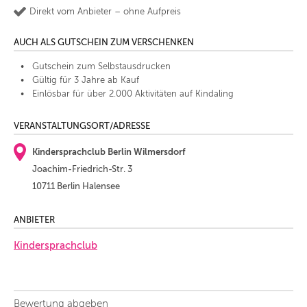
Direkt vom Anbieter – ohne Aufpreis
AUCH ALS GUTSCHEIN ZUM VERSCHENKEN
Gutschein zum Selbstausdrucken
Gültig für 3 Jahre ab Kauf
Einlösbar für über 2.000 Aktivitäten auf Kindaling
VERANSTALTUNGSORT/ADRESSE
Kindersprachclub Berlin Wilmersdorf
Joachim-Friedrich-Str. 3
10711 Berlin Halensee
ANBIETER
Kindersprachclub
Bewertung abgeben