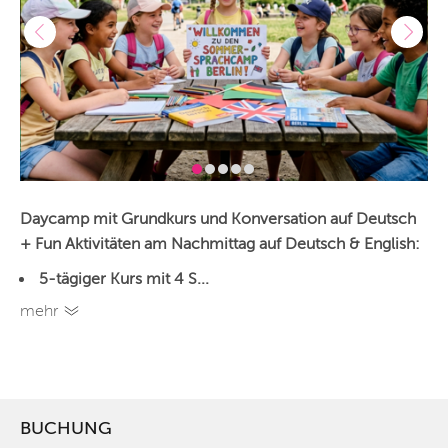
Daycamp mit Grundkurs und Konversation auf Deutsch
+ Fun Aktivitäten am Nachmittag auf Deutsch & English:
5-tägiger Kurs mit 4 S...
mehr
BUCHUNG