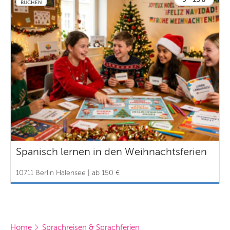
BUCHEN
Spanisch lernen in den Weihnachtsferien
10711 Berlin Halensee | ab 150 €
Home
Sprachreisen & Sprachferien