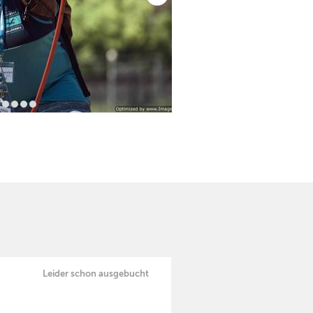
Leider schon ausgebucht