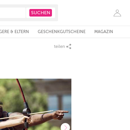
ERE & ELTERN
GESCHENKGUTSCHEINE
MAGAZIN
teilen