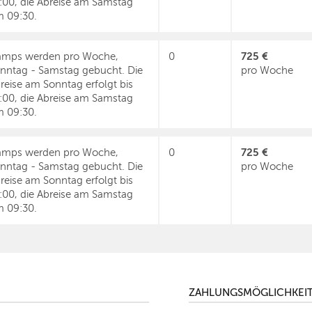
:00, die Abreise am Samstag
 09:30.
725 €
mps werden pro Woche,
0
nntag - Samstag gebucht. Die
pro Woche
reise am Sonntag erfolgt bis
:00, die Abreise am Samstag
 09:30.
725 €
mps werden pro Woche,
0
nntag - Samstag gebucht. Die
pro Woche
reise am Sonntag erfolgt bis
:00, die Abreise am Samstag
 09:30.
ZAHLUNGSMÖGLICHKEI