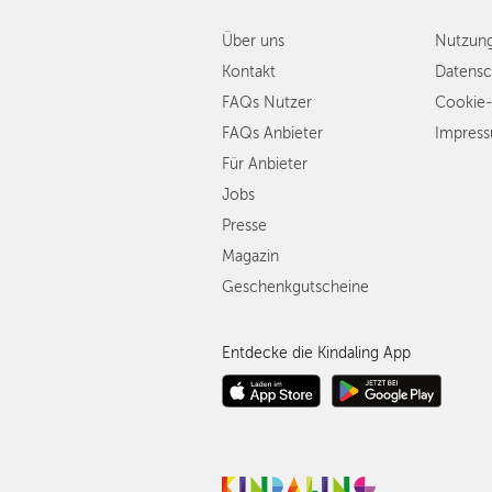
Über uns
Nutzun
Kontakt
Datensc
FAQs Nutzer
Cookie-
FAQs Anbieter
Impres
Für Anbieter
Jobs
Presse
Magazin
Geschenkgutscheine
Entdecke die Kindaling App