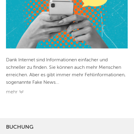
Dank Internet sind Informationen einfacher und
schneller zu finden. Sie können auch mehr Menschen
erreichen. Aber es gibt immer mehr Fehlinformationen,
sogenannte Fake News...
mehr
BUCHUNG