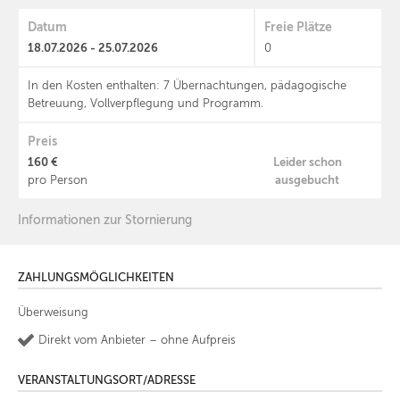
Datum
Freie Plätze
18.07.2026 - 25.07.2026
0
In den Kosten enthalten: 7 Übernachtungen, pädagogische
Betreuung, Vollverpflegung und Programm.
Preis
160 €
Leider schon
ausgebucht
pro Person
Informationen zur Stornierung
ZAHLUNGSMÖGLICHKEITEN
Überweisung
Direkt vom Anbieter – ohne Aufpreis
VERANSTALTUNGSORT/ADRESSE