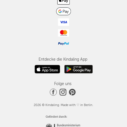
Entdecke die Kindaling App
Folge uns
2026 © Kindaling. Made with ♡ in Berlin.