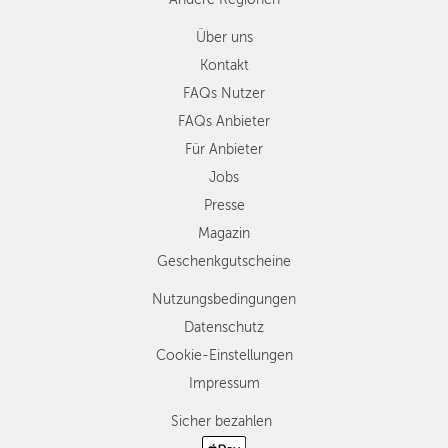
Über uns
Kontakt
FAQs Nutzer
FAQs Anbieter
Für Anbieter
Jobs
Presse
Magazin
Geschenkgutscheine
Nutzungsbedingungen
Datenschutz
Cookie-Einstellungen
Impressum
Sicher bezahlen