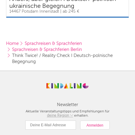
ukrainische Begegnung
14467 Potsdam Innenstadt | ab 245 €
Home
Sprachreisen & Sprachferien
Sprachreisen & Sprachferien Berlin
Think Twice! / Reality Check I Deutsch-polnische 
Begegnung
Newsletter
Aktuelle Veranstaltungstipps und Empfehlungen für
deine Region
Berlin
erhalten.
München
Hamburg