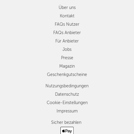
Über uns
Kontakt
FAQs Nutzer
FAQs Anbieter
Für Anbieter
Jobs
Presse
Magazin
Geschenkgutscheine
Nutzungsbedingungen
Datenschutz
Cookie-Einstellungen
Impressum
Sicher bezahlen