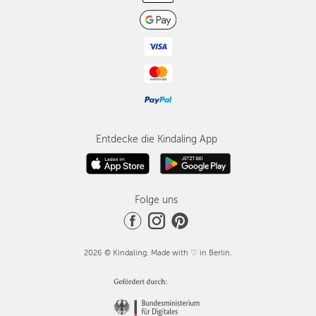
Entdecke die Kindaling App
Folge uns
2026 © Kindaling. Made with ♡ in Berlin.