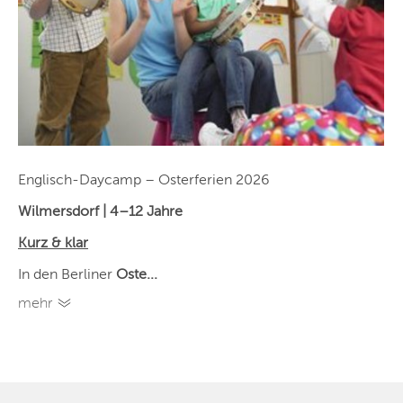
Englisch-Daycamp – Osterferien 2026
Wilmersdorf | 4–12 Jahre
Kurz & klar
In den Berliner
Oste...
mehr