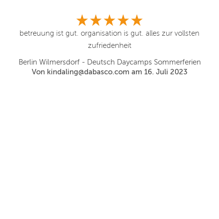
betreuung ist gut. organisation is gut. alles zur vollsten
zufriedenheit
Berlin Wilmersdorf - Deutsch Daycamps Sommerferien
Von kindaling@dabasco.com am 16. Juli 2023