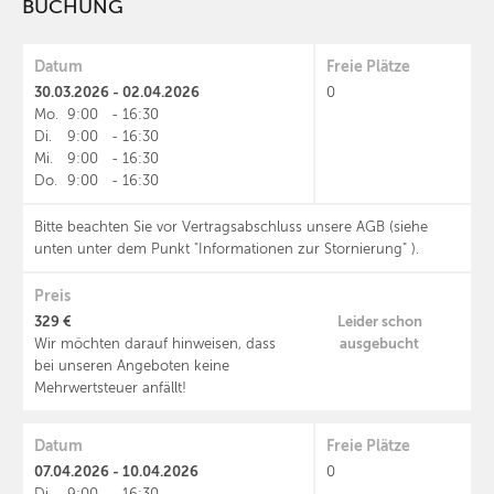
BUCHUNG
Datum
Freie Plätze
30.03.2026 - 02.04.2026
0
Mo.
9:00
-
16:30
Di.
9:00
-
16:30
Mi.
9:00
-
16:30
Do.
9:00
-
16:30
Bitte beachten Sie vor Vertragsabschluss unsere AGB (siehe
unten unter dem Punkt "Informationen zur Stornierung" ).
Preis
329 €
Leider schon
ausgebucht
Wir möchten darauf hinweisen, dass
bei unseren Angeboten keine
Mehrwertsteuer anfällt!
Datum
Freie Plätze
07.04.2026 - 10.04.2026
0