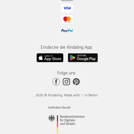
Entdecke die Kindaling App
Folge uns
2026 © Kindaling. Made with ♡ in Berlin.