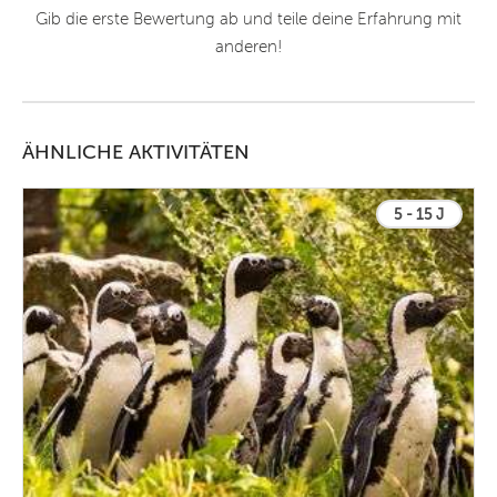
Gib die erste Bewertung ab und teile deine Erfahrung mit
anderen!
ÄHNLICHE AKTIVITÄTEN
5 - 15 J