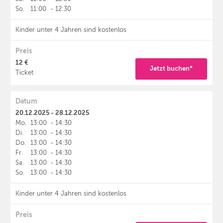
So.
11:00
-
12:30
Kinder unter 4 Jahren sind kostenlos
Preis
12 €
Jetzt buchen*
Ticket
Datum
20.12.2025 - 28.12.2025
Mo.
13:00
-
14:30
Di.
13:00
-
14:30
Do.
13:00
-
14:30
Fr.
13:00
-
14:30
Sa.
13:00
-
14:30
So.
13:00
-
14:30
Kinder unter 4 Jahren sind kostenlos
Preis