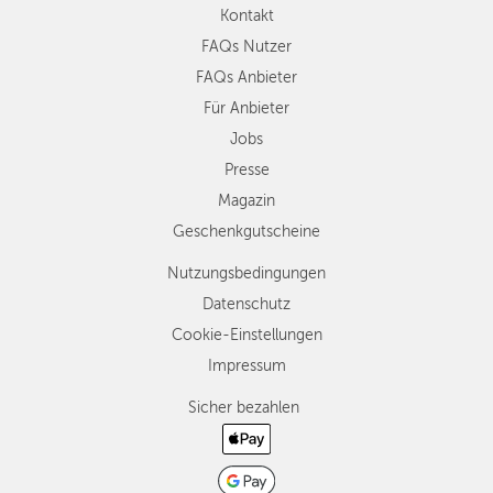
Kontakt
FAQs Nutzer
FAQs Anbieter
Für Anbieter
Jobs
Presse
Magazin
Geschenkgutscheine
Nutzungsbedingungen
Datenschutz
Cookie-Einstellungen
Impressum
Sicher bezahlen