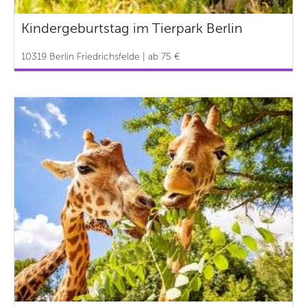
Kindergeburtstag im Tierpark Berlin
10319 Berlin Friedrichsfelde | ab 75 €