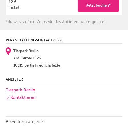
12 €
Jetzt buchen*
Ticket
*du wirst auf die Webseite des Anbieters weitergeleitet
VERANSTALTUNGSORT/ADRESSE
Tierpark Berlin
Am Tierpark 125
10319 Berlin Friedrichsfelde
ANBIETER
Tierpark Berlin
Kontaktieren
Bewertung abgeben