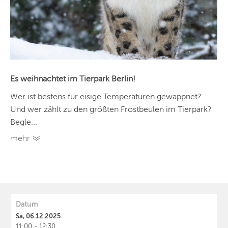
Es weihnachtet im Tierpark Berlin!
Wer ist bestens für eisige Temperaturen gewappnet?
Und wer zählt zu den größten Frostbeulen im Tierpark?
Begle...
mehr
Datum
Sa, 06.12.2025
11:00 - 12:30