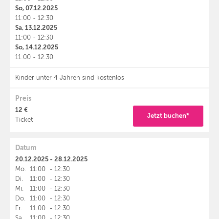
So, 07.12.2025
11:00 - 12:30
Sa, 13.12.2025
11:00 - 12:30
So, 14.12.2025
11:00 - 12:30
Kinder unter 4 Jahren sind kostenlos
Preis
12 €
Jetzt buchen*
Ticket
Datum
20.12.2025 - 28.12.2025
Mo.
11:00
-
12:30
Di.
11:00
-
12:30
Mi.
11:00
-
12:30
Do.
11:00
-
12:30
Fr.
11:00
-
12:30
Sa.
11:00
-
12:30