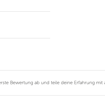
erste Bewertung ab und teile deine Erfahrung mit