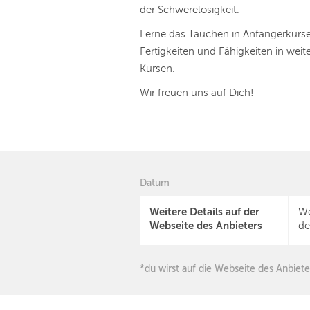
der Schwerelosigkeit.
Lerne das Tauchen in Anfängerkurse
Fertigkeiten und Fähigkeiten in we
Kursen.
Wir freuen uns auf Dich!
Datum
Weitere Details auf der
We
Webseite des Anbieters
de
*du wirst auf die Webseite des Anbiete