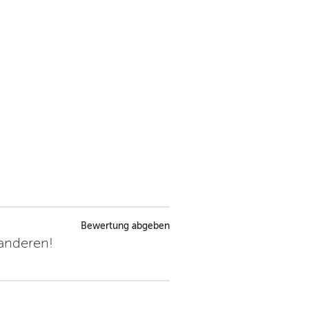
Bewertung abgeben
 anderen!