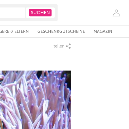
ERE & ELTERN
GESCHENKGUTSCHEINE
MAGAZIN
teilen