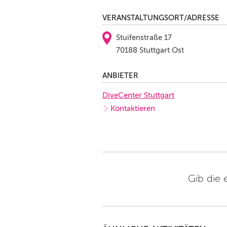
VERANSTALTUNGSORT/ADRESSE
Stuifenstraße 17
70188 Stuttgart Ost
ANBIETER
DiveCenter Stuttgart
Kontaktieren
Gib die 