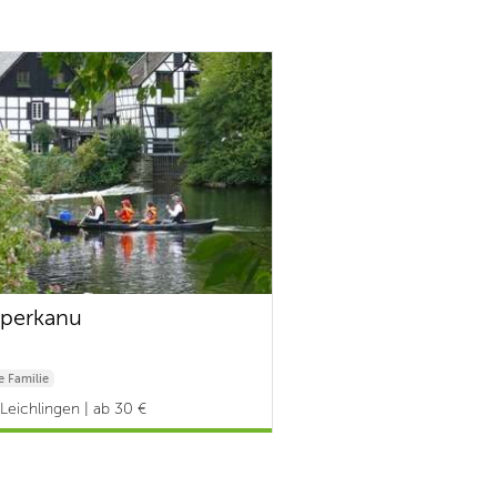
perkanu
 Familie
Leichlingen | ab 30 €