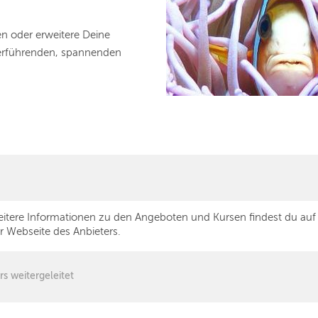
n oder erweitere Deine
iterführenden, spannenden
itere Informationen zu den Angeboten und Kursen findest du auf
r Webseite des Anbieters.
rs weitergeleitet