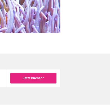
Jetzt buchen*