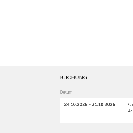
BUCHUNG
Datum
24.10.2026 - 31.10.2026
Ci
Ja