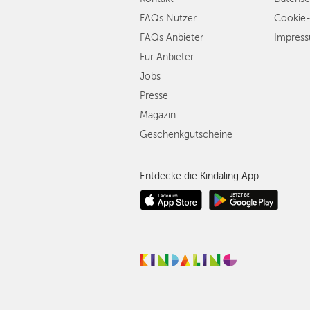
FAQs Nutzer
Cookie-
FAQs Anbieter
Impres
Für Anbieter
Jobs
Presse
Magazin
Geschenkgutscheine
Entdecke die Kindaling App