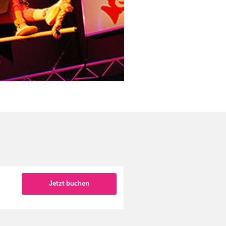
Jetzt buchen