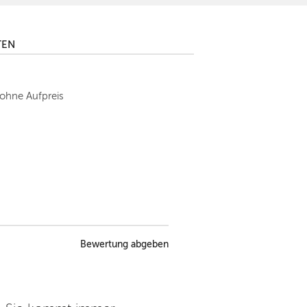
TEN
 ohne Aufpreis
Bewertung abgeben