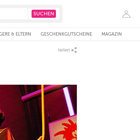
ERE & ELTERN
GESCHENKGUTSCHEINE
MAGAZIN
teilen