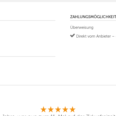
ZAHLUNGSMÖGLICHKEI
Überweisung
Direkt vom Anbieter –