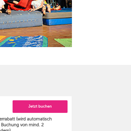
Jetzt buchen
rrabatt (wird automatisch
 Buchung von mind. 2
dern)