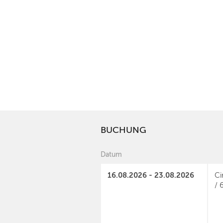
BUCHUNG
Datum
16.08.2026 - 23.08.2026
Ci
/ 