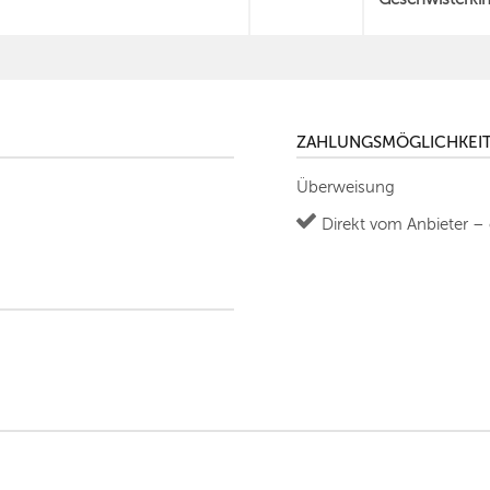
ZAHLUNGSMÖGLICHKEI
Überweisung
Direkt vom Anbieter –