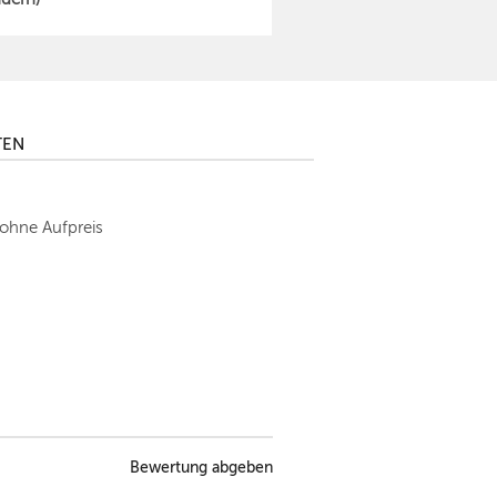
TEN
 ohne Aufpreis
Bewertung abgeben