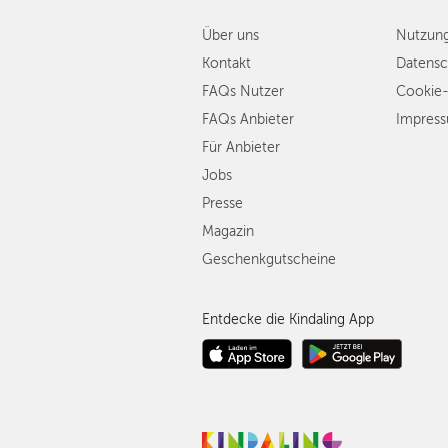
Über uns
Nutzun
Kontakt
Datensc
FAQs Nutzer
Cookie-
FAQs Anbieter
Impres
Für Anbieter
Jobs
Presse
Magazin
Geschenkgutscheine
Entdecke die Kindaling App