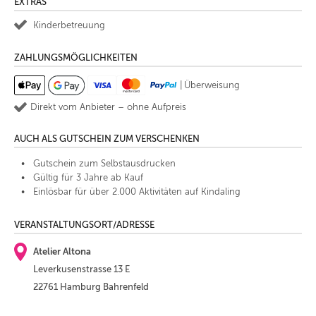
EXTRAS
Kinderbetreuung
ZAHLUNGSMÖGLICHKEITEN
|
Überweisung
Direkt vom Anbieter – ohne Aufpreis
AUCH ALS GUTSCHEIN ZUM VERSCHENKEN
Gutschein zum Selbstausdrucken
Gültig für 3 Jahre ab Kauf
Einlösbar für über 2.000 Aktivitäten auf Kindaling
VERANSTALTUNGSORT/ADRESSE
Atelier Altona
Leverkusenstrasse 13 E
22761 Hamburg Bahrenfeld