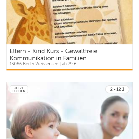
Eltern - Kind Kurs - Gewaltfreie
Kommunikation in Familien
13086 Berlin Weissensee | ab 79 €
JETZT
2 - 12 J
BUCHEN