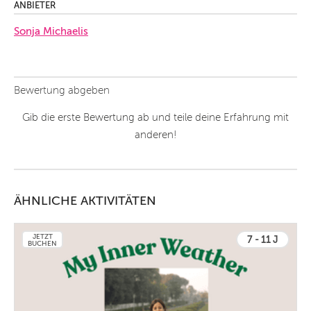
ANBIETER
Sonja Michaelis
Bewertung abgeben
Gib die erste Bewertung ab und teile deine Erfahrung mit
anderen!
ÄHNLICHE AKTIVITÄTEN
JETZT
7 - 11 J
BUCHEN