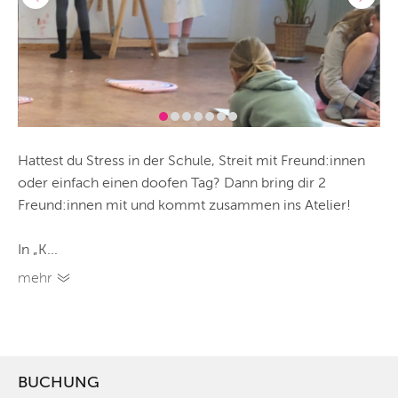
Hattest du Stress in der Schule, Streit mit Freund:innen
oder einfach einen doofen Tag? Dann bring dir 2
Freund:innen mit und kommt zusammen ins Atelier!
In „K...
mehr
BUCHUNG