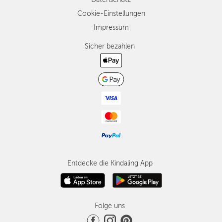
Cookie-Einstellungen
Impressum
Sicher bezahlen
Entdecke die Kindaling App
Folge uns