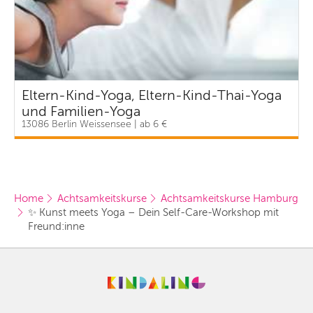
Eltern-Kind-Yoga, Eltern-Kind-Thai-Yoga
und Familien-Yoga
13086 Berlin Weissensee | ab 6 €
Home
Achtsamkeitskurse
Achtsamkeitskurse Hamburg
✨ Kunst meets Yoga – Dein Self-Care-Workshop mit 
Freund:inne