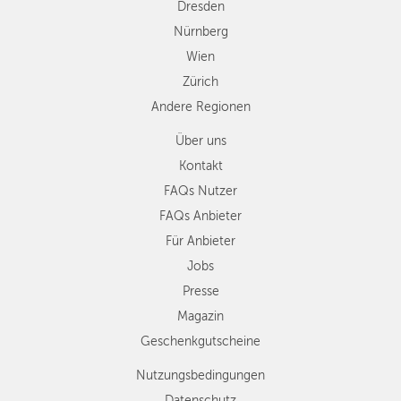
Dresden
Nürnberg
Wien
Zürich
Andere Regionen
Über uns
Kontakt
FAQs Nutzer
FAQs Anbieter
Für Anbieter
Jobs
Presse
Magazin
Geschenkgutscheine
Nutzungsbedingungen
Datenschutz