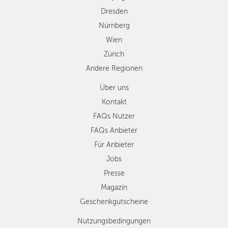
Dresden
Nürnberg
Wien
Zürich
Andere Regionen
Über uns
Kontakt
FAQs Nutzer
FAQs Anbieter
Für Anbieter
Jobs
Presse
Magazin
Geschenkgutscheine
Nutzungsbedingungen