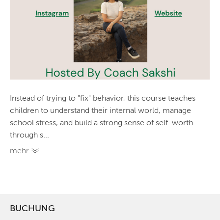
Instead of trying to "fix" behavior, this course teaches
children to understand their internal world, manage
school stress, and build a strong sense of self-worth
through s...
mehr
BUCHUNG