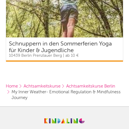
Schnuppern in den Sommerferien Yoga
für Kinder & Jugendliche
10439 Berlin Prenzlauer Berg | ab 10 €
Home
Achtsamkeitskurse
Achtsamkeitskurse Berlin
My Inner Weather- Emotional Regulation & Mindfulness 
Journey