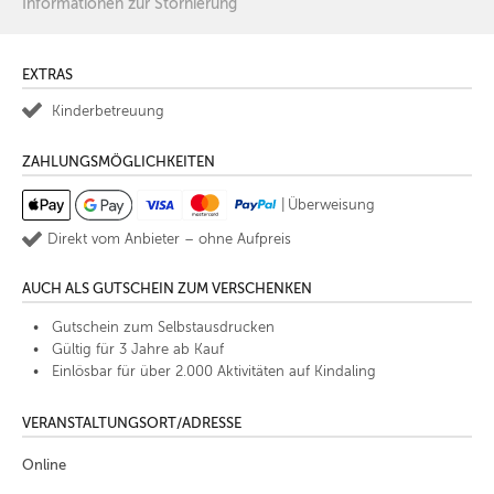
Informationen zur Stornierung
EXTRAS
Kinderbetreuung
ZAHLUNGSMÖGLICHKEITEN
|
Überweisung
Direkt vom Anbieter – ohne Aufpreis
AUCH ALS GUTSCHEIN ZUM VERSCHENKEN
Gutschein zum Selbstausdrucken
Gültig für 3 Jahre ab Kauf
Einlösbar für über 2.000 Aktivitäten auf Kindaling
VERANSTALTUNGSORT/ADRESSE
Online