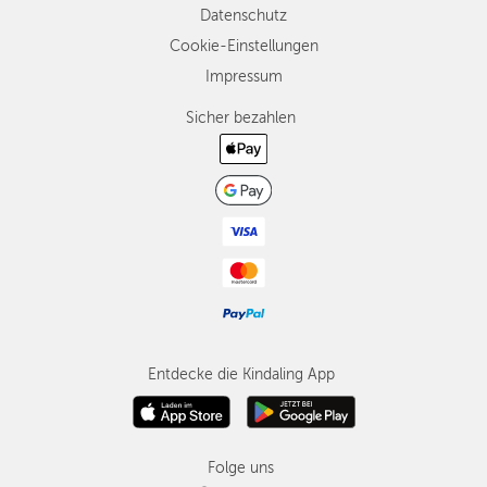
Datenschutz
Cookie-Einstellungen
Impressum
Sicher bezahlen
Entdecke die Kindaling App
Folge uns