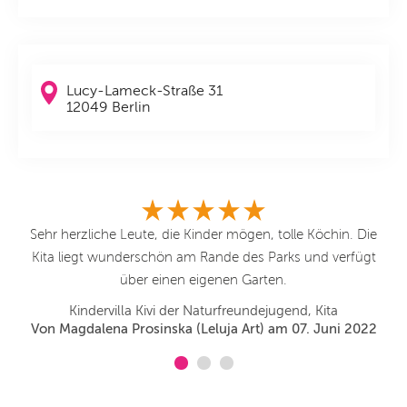
Lucy-Lameck-Straße 31
12049 Berlin
Sehr herzliche Leute, die Kinder mögen, tolle Köchin. Die
Kita liegt wunderschön am Rande des Parks und verfügt
über einen eigenen Garten.
Kindervilla Kivi der Naturfreundejugend, Kita
Von Magdalena Prosinska (Leluja Art) am 07. Juni 2022