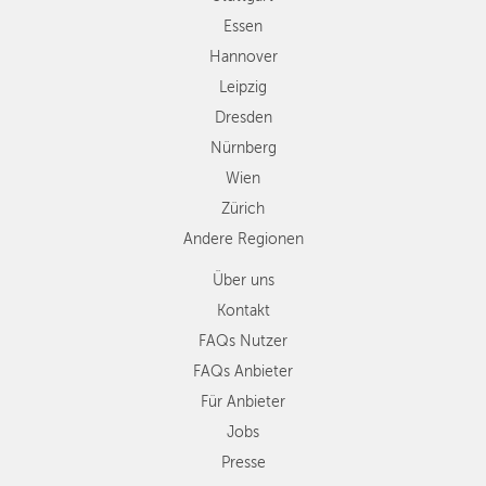
Zürich
Essen
Andere
Hannover
Regionen
Leipzig
Dresden
Nürnberg
Wien
Zürich
Andere Regionen
Über uns
Kontakt
FAQs Nutzer
FAQs Anbieter
Für Anbieter
Jobs
Presse