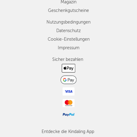
Magazin
Geschenkgutscheine
Nutzungsbedingungen
Datenschutz
Cookie-Einstellungen
Impressum
Sicher bezahlen
Entdecke die Kindaling App