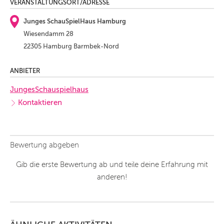
VERANSTALTUNGSORT/ADRESSE
Junges SchauSpielHaus Hamburg
Wiesendamm 28
22305 Hamburg Barmbek-Nord
ANBIETER
JungesSchauspielhaus
Kontaktieren
Bewertung abgeben
Gib die erste Bewertung ab und teile deine Erfahrung mit
anderen!