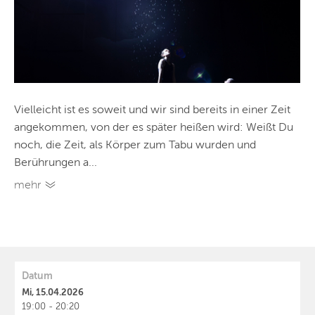
Vielleicht ist es soweit und wir sind bereits in einer Zeit
angekommen, von der es später heißen wird: Weißt Du
noch, die Zeit, als Körper zum Tabu wurden und
Berührungen a...
mehr
Datum
Mi, 15.04.2026
19:00 - 20:20