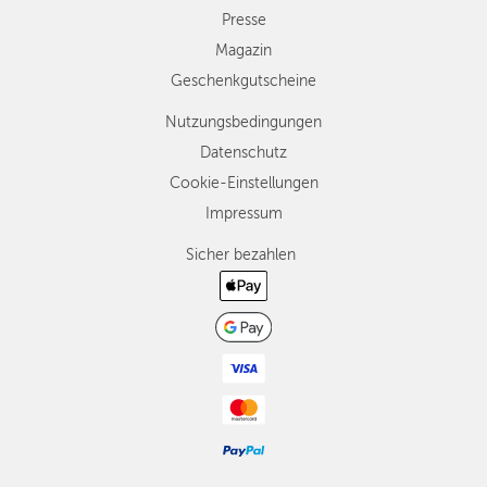
Presse
Magazin
Geschenkgutscheine
Nutzungsbedingungen
Datenschutz
Cookie-Einstellungen
Impressum
Sicher bezahlen