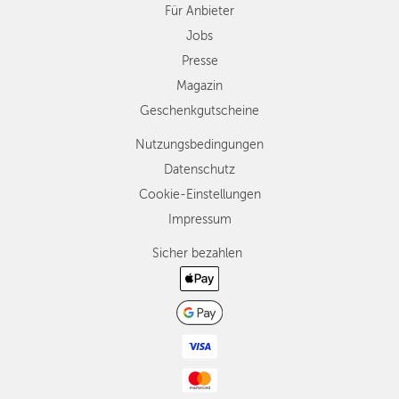
Für Anbieter
Jobs
Presse
Magazin
Geschenkgutscheine
Nutzungsbedingungen
Datenschutz
Cookie-Einstellungen
Impressum
Sicher bezahlen