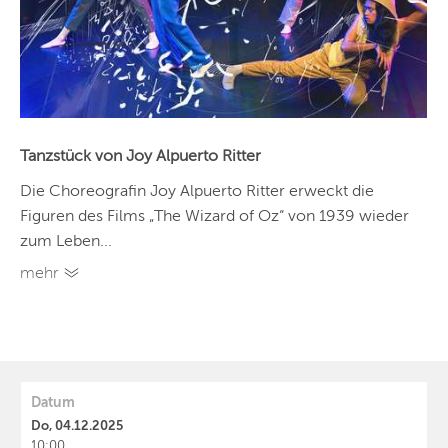
Tanzstück von Joy Alpuerto Ritter
Die Choreografin Joy Alpuerto Ritter erweckt die
Figuren des Films „The Wizard of Oz“ von 1939 wieder
zum Leben...
mehr
Datum
Do, 04.12.2025
10:00