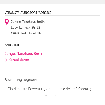
VERANSTALTUNGSORT/ADRESSE
Junges Tanzhaus Berlin
Lucy-Lameck-Str. 32
12049 Berlin Neukölln
ANBIETER
Junges Tanzhaus Berlin
Kontaktieren
Bewertung abgeben
Gib die erste Bewertung ab und teile deine Erfahrung mit
anderen!