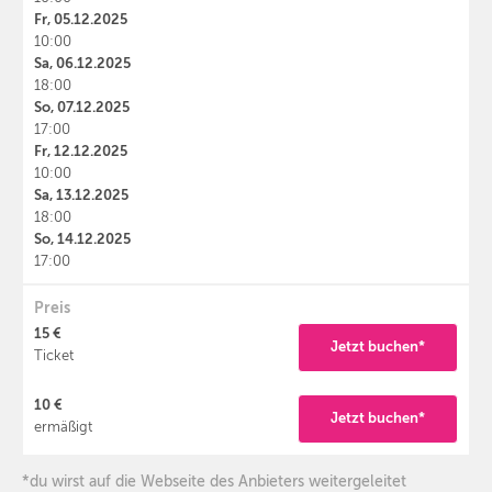
Fr, 05.12.2025
10:00
Sa, 06.12.2025
18:00
So, 07.12.2025
17:00
Fr, 12.12.2025
10:00
Sa, 13.12.2025
18:00
So, 14.12.2025
17:00
Preis
15 €
Jetzt buchen*
Ticket
10 €
Jetzt buchen*
ermäßigt
*du wirst auf die Webseite des Anbieters weitergeleitet