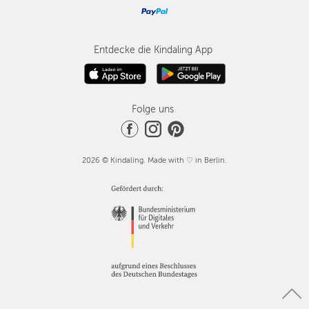
Entdecke die Kindaling App
Folge uns
2026 © Kindaling. Made with ♡ in Berlin.