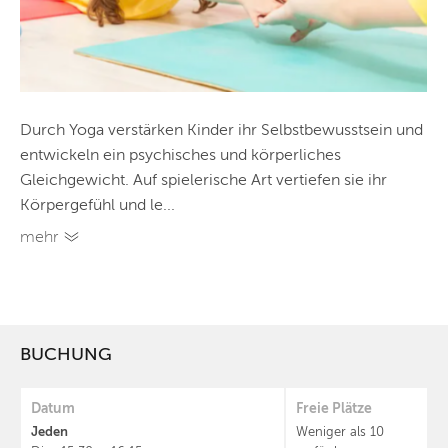
Durch Yoga verstärken Kinder ihr Selbstbewusstsein und
entwickeln ein psychisches und körperliches
Gleichgewicht. Auf spielerische Art vertiefen sie ihr
Körpergefühl und le...
mehr
BUCHUNG
Datum
Freie Plätze
Jeden
Weniger als 10