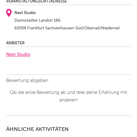
VERANSTALTUNGSORT/ADRESSE
Nest Studio
Darmstädter Landstr 186
60598 Frankfurt Sachsenhausen-Süd/Oberrad/Niederrad
ANBIETER
Nest Studio
Bewertung abgeben
Gib die erste Bewertung ab und teile deine Erfahrung mit
anderen!
ÄHNLICHE AKTIVITÄTEN