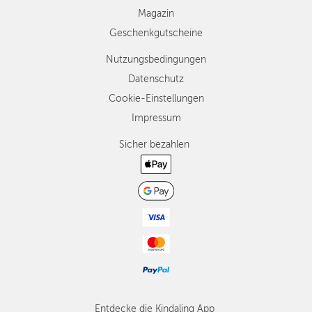
Magazin
Geschenkgutscheine
Nutzungsbedingungen
Datenschutz
Cookie-Einstellungen
Impressum
Sicher bezahlen
Entdecke die Kindaling App