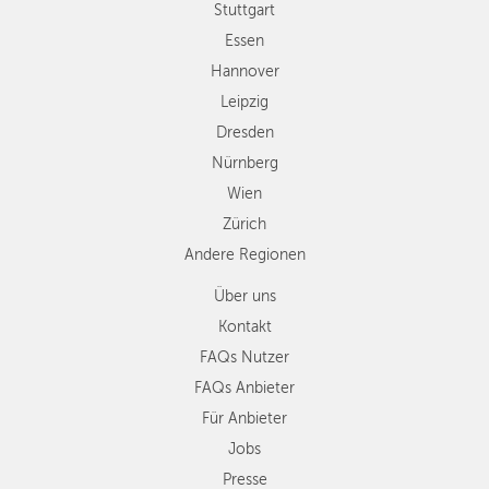
Wien
Stuttgart
Zürich
Essen
Andere
Hannover
Regionen
Leipzig
Dresden
Nürnberg
Wien
Zürich
Andere Regionen
Über uns
Kontakt
FAQs Nutzer
FAQs Anbieter
Für Anbieter
Jobs
Presse