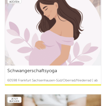
BUCHEN
Schwangerschaftsyoga
60598 Frankfurt Sachsenhausen-Süd/Oberrad/Niederrad | ab
20 €
JETZT
BUCHEN