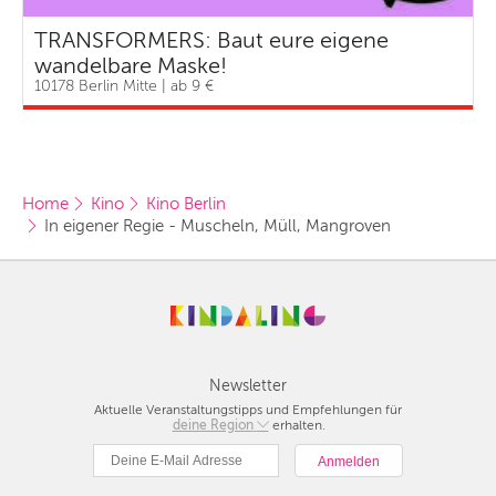
TRANSFORMERS: Baut eure eigene
wandelbare Maske!
10178 Berlin Mitte | ab 9 €
Home
Kino
Kino Berlin
In eigener Regie - Muscheln, Müll, Mangroven
Newsletter
Aktuelle Veranstaltungstipps und Empfehlungen für
deine Region
Berlin
erhalten.
München
Hamburg