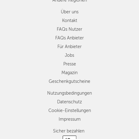
Andere Regionen
Über uns
Kontakt
FAQs Nutzer
FAQs Anbieter
Für Anbieter
Jobs
Presse
Magazin
Geschenkgutscheine
Nutzungsbedingungen
Datenschutz
Cookie-Einstellungen
Impressum
Sicher bezahlen