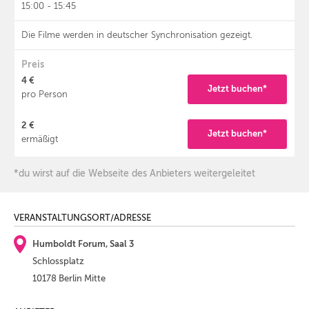
15:00 - 15:45
Die Filme werden in deutscher Synchronisation gezeigt.
Preis
4 €
Jetzt buchen*
pro Person
2 €
Jetzt buchen*
ermäßigt
*du wirst auf die Webseite des Anbieters weitergeleitet
VERANSTALTUNGSORT/ADRESSE
Humboldt Forum, Saal 3
Schlossplatz
10178 Berlin Mitte