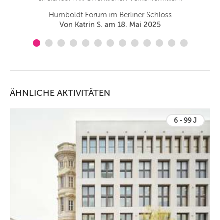
Humboldt Forum im Berliner Schloss
Von Katrin S. am 18. Mai 2025
ÄHNLICHE AKTIVITÄTEN
6 - 99 J