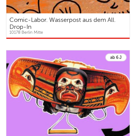
Comic-Labor. Wasserpost aus dem All.
Drop-In
10178 Berlin Mitte
ab 6 J