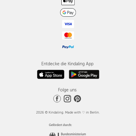
Entdecke die Kindaling App
Folge uns
2026 © Kindaling. Made with ♡ in Berlin.