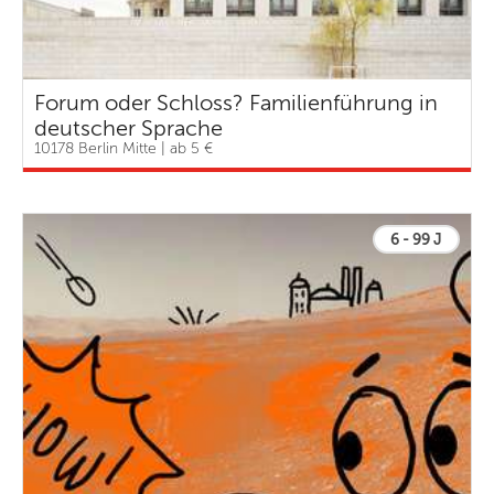
Forum oder Schloss? Familienführung in
deutscher Sprache
10178 Berlin Mitte | ab 5 €
6 - 99 J