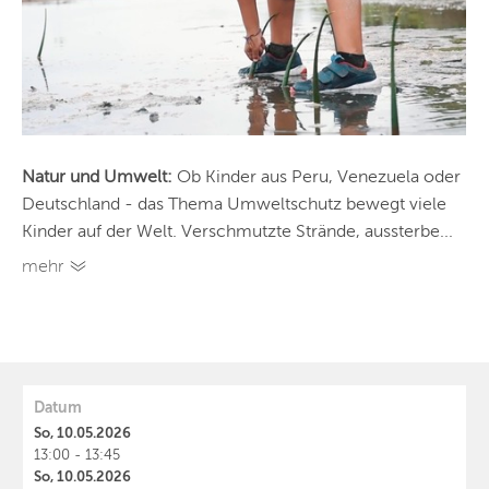
Natur und Umwelt:
Ob Kinder aus Peru, Venezuela oder
Deutschland - das Thema Umweltschutz bewegt viele
Kinder auf der Welt. Verschmutzte Strände, aussterbe...
mehr
Datum
So, 10.05.2026
13:00 - 13:45
So, 10.05.2026