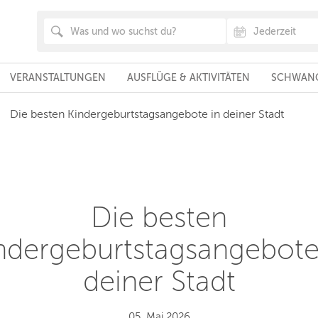
VERANSTALTUNGEN
AUSFLÜGE & AKTIVITÄTEN
SCHWANG
Die besten Kindergeburtstagsangebote in deiner Stadt
Die besten
ndergeburtstagsangebote
deiner Stadt
05. Mai 2026