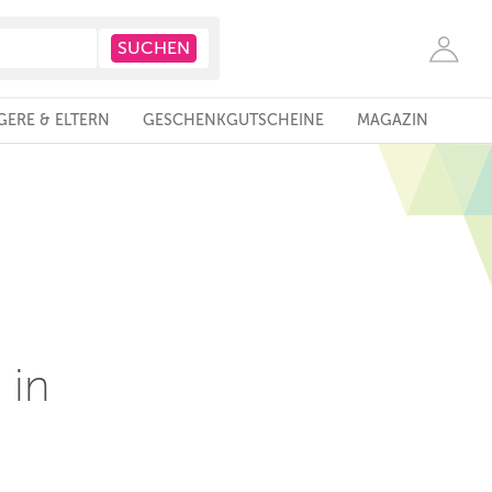
ERE & ELTERN
GESCHENKGUTSCHEINE
MAGAZIN
 in