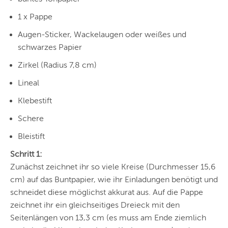
1 x Pappe
Augen-Sticker, Wackelaugen oder weißes und
schwarzes Papier
Zirkel (Radius 7,8 cm)
Lineal
Klebestift
Schere
Bleistift
Schritt 1:
Zunächst zeichnet ihr so viele Kreise (Durchmesser 15,6
cm) auf das Buntpapier, wie ihr Einladungen benötigt und
schneidet diese möglichst akkurat aus. Auf die Pappe
zeichnet ihr ein gleichseitiges Dreieck mit den
Seitenlängen von 13,3 cm (es muss am Ende ziemlich