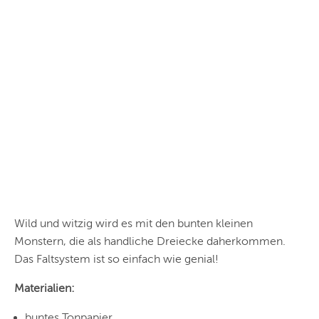
Wild und witzig wird es mit den bunten kleinen
Monstern, die als handliche Dreiecke daherkommen.
Das Faltsystem ist so einfach wie genial!
Materialien:
buntes Tonpapier