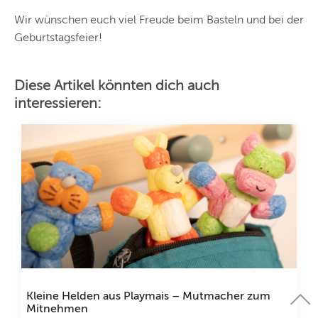
Wir wünschen euch viel Freude beim Basteln und bei der
Geburtstagsfeier!
Diese Artikel könnten dich auch
interessieren:
Kleine Helden aus Playmais – Mutmacher zum
Mitnehmen