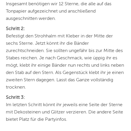
Insgesamt benötigen wir 12 Sterne, die alle auf das
Tonpapier aufgezeichnet und anschließend
ausgeschnitten werden.
Schritt 2:
Befestigt den Strohhalm mit Kleber in der Mitte der
sechs Sterne. Jetzt könnt ihr die Bänder
zurechtschneiden. Sie sollten ungefähr bis zur Mitte des
Stabes reichen. Je nach Geschmack, wie üppig ihr es
mögt, klebt ihr einige Bänder nun rechts und links neben
den Stab auf den Stern. Als Gegenstück klebt ihr je einen
zweiten Stern dagegen. Lasst das Ganze vollständig
trocknen.
Schritt 3:
Im letzten Schritt könnt ihr jeweils eine Seite der Sterne
mit Dekosteinen und Glitzer verzieren. Die andere Seite
bietet Platz für die Partyinfos.