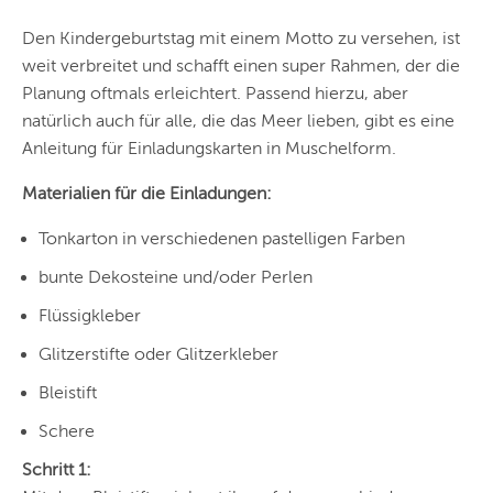
Den Kindergeburtstag mit einem Motto zu versehen, ist
weit verbreitet und schafft einen super Rahmen, der die
Planung oftmals erleichtert. Passend hierzu, aber
natürlich auch für alle, die das Meer lieben, gibt es eine
Anleitung für Einladungskarten in Muschelform.
Materialien für die Einladungen:
Tonkarton in verschiedenen pastelligen Farben
bunte Dekosteine und/oder Perlen
Flüssigkleber
Glitzerstifte oder Glitzerkleber
Bleistift
Schere
Schritt 1: