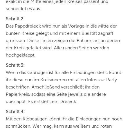
exakt in die Mitte eines jeden Kreises passen) und
schneidet es aus.
Schritt 2:
Das Pappdreieck wird nun als Vorlage in die Mitte der
bunten Kreise gelegt und mit einem Bleistift zaghaft
umrissen. Diese Linien zeigen die Bahnen an, an denen
der Kreis gefaltet wird. Alle runden Seiten werden
hochgeklappt.
Schritt 3:
Wenn das Grundgerüst für alle Einladungen steht, könnt
ihr diese nun im Kreisinneren mit allen Infos zur Party
beschriften. Anschließend verschließt ihr den
Papierkreis, sodass eine Seite jeweils die andere
überlappt: Es entsteht ein Dreieck.
Schritt 4:
Mit den Klebeaugen könnt ihr die Einladungen nun noch
schmücken. Wer mag, kann aus weißem und roten