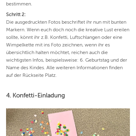
bestimmen.
Schritt 2:
Die ausgedruckten Fotos beschriftet ihr nun mit bunten
Markern. Wenn euch doch noch die kreative Lust ereilen
sollte, könnt ihr
z.B. Konfetti, Luftschlangen oder eine
Wimpelkette mit ins Foto zeichnen, wenn ihr es
übersichtlich halten möchtet, reichen auch die
wichtigsten Infos, beispielsweise: 6. Geburtstag und der
Name des Kindes. Alle weiteren Informationen finden
auf der Rückseite Platz.
4. Konfetti-Einladung