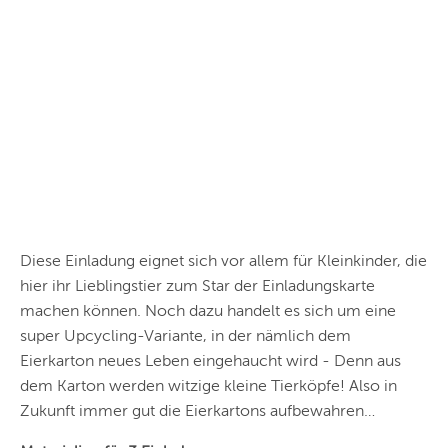
Diese Einladung eignet sich vor allem für Kleinkinder, die
hier ihr Lieblingstier zum Star der Einladungskarte
machen können. Noch dazu handelt es sich um eine
super Upcycling-Variante, in der nämlich dem
Eierkarton neues Leben eingehaucht wird - Denn aus
dem Karton werden witzige kleine Tierköpfe! Also in
Zukunft immer gut die Eierkartons aufbewahren…