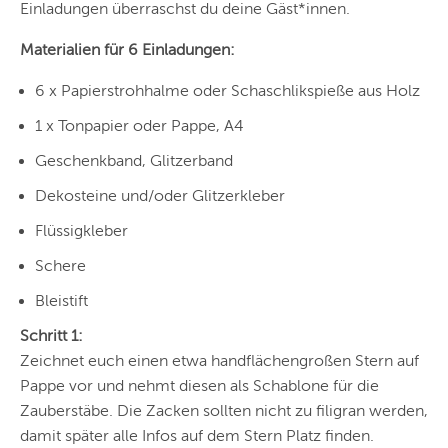
Einladungen überraschst du deine Gäst*innen.
Materialien für 6 Einladungen:
6 x Papierstrohhalme oder Schaschlikspieße aus Holz
1 x Tonpapier oder Pappe, A4
Geschenkband, Glitzerband
Dekosteine und/oder Glitzerkleber
Flüssigkleber
Schere
Bleistift
Schritt 1:
Zeichnet euch einen etwa handflächengroßen Stern auf
Pappe vor und nehmt diesen als Schablone für die
Zauberstäbe. Die Zacken sollten nicht zu filigran werden,
damit später alle Infos auf dem Stern Platz finden.