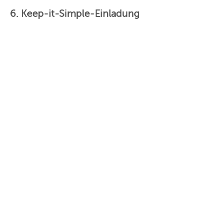
6. Keep-it-Simple-Einladung