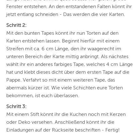
Fenster entstehen. An den entstandenen Falten könnt ihr
jetzt entlang schneiden - Das werden die vier Karten.
Schritt 2:
Mit den bunten Tapes könnt ihr nun Torten auf den
Karten entstehen lassen. Beginnt hierfür mit einem
Streifen mit ca. 6 cm Länge, den ihr waagerecht im
unteren Bereich der Karte mittig anbringt. Als nächstes
wählt ihr ein anderes farbiges Tape, welches 4 cm Länge
hat und klebt dieses dicht über dem ersten Tape auf die
Pappe. Verfahrt so mit einem weiteren Tape, das
abermals kürzer ist. Wie viele Schichten eure Torten
bekommen, ist euch überlassen.
Schritt 3:
Mit einem Stift könnt ihr die Kuchen noch mit Kerzen
oder Deko versehen. Anschließend könnt ihr die
Einladungen auf der Rückseite beschriften - Fertig!