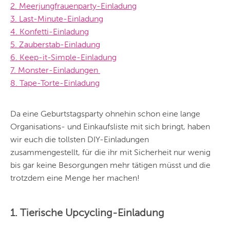
2. Meerjungfrauenparty-Einladung
3. Last-Minute-Einladung
4. Konfetti-Einladung
5. Zauberstab-Einladung
6. Keep-it-Simple-Einladung
7. Monster-Einladungen
8. Tape-Torte-Einladung
Da eine Geburtstagsparty ohnehin schon eine lange
Organisations- und Einkaufsliste mit sich bringt, haben
wir euch die tollsten DIY-Einladungen
zusammengestellt, für die ihr mit Sicherheit nur wenig
bis gar keine Besorgungen mehr tätigen müsst und die
trotzdem eine Menge her machen!
1. Tierische Upcycling-Einladung