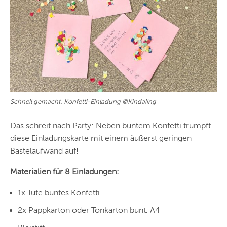
Schnell gemacht: Konfetti-Einladung ©Kindaling
Das schreit nach Party: Neben buntem Konfetti trumpft
diese Einladungskarte mit einem äußerst geringen
Bastelaufwand auf!
Materialien für 8 Einladungen:
1x Tüte buntes Konfetti
2x Pappkarton oder Tonkarton bunt, A4