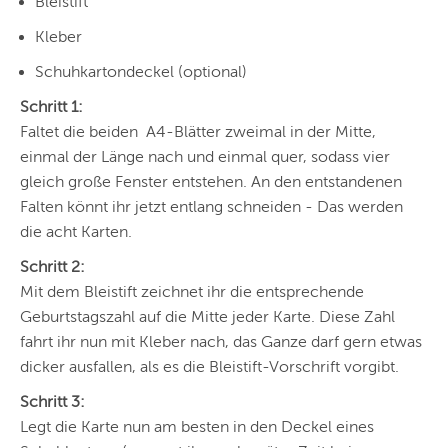
Bleistift
Kleber
Schuhkartondeckel (optional)
Schritt 1:
Faltet die beiden A4-Blätter zweimal in der Mitte,
einmal der Länge nach und einmal quer, sodass vier
gleich große Fenster entstehen. An den entstandenen
Falten könnt ihr jetzt entlang schneiden - Das werden
die acht Karten.
Schritt 2:
Mit dem Bleistift zeichnet ihr die entsprechende
Geburtstagszahl auf die Mitte jeder Karte. Diese Zahl
fahrt ihr nun mit Kleber nach, das Ganze darf gern etwas
dicker ausfallen, als es die Bleistift-Vorschrift vorgibt.
Schritt 3:
Legt die Karte nun am besten in den Deckel eines