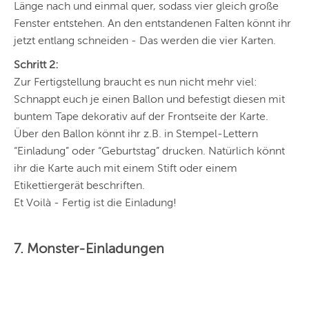
Länge nach und einmal quer, sodass vier gleich große
Fenster entstehen. An den entstandenen Falten könnt ihr
jetzt entlang schneiden - Das werden die vier Karten.
Schritt 2:
Zur Fertigstellung braucht es nun nicht mehr viel:
Schnappt euch je einen Ballon und befestigt diesen mit
buntem Tape dekorativ auf der Frontseite der Karte.
Über den Ballon könnt ihr z.B. in Stempel-Lettern
“Einladung” oder “Geburtstag” drucken. Natürlich könnt
ihr die Karte auch mit einem Stift oder einem
Etikettiergerät beschriften.
Et Voilà - Fertig ist die Einladung!
7. Monster-Einladungen