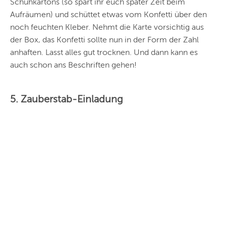
Schuhkartons (so spart ihr euch später Zeit beim
Aufräumen) und schüttet etwas vom Konfetti über den
noch feuchten Kleber. Nehmt die Karte vorsichtig aus
der Box, das Konfetti sollte nun in der Form der Zahl
anhaften. Lasst alles gut trocknen. Und dann kann es
auch schon ans Beschriften gehen!
5. Zauberstab-Einladung