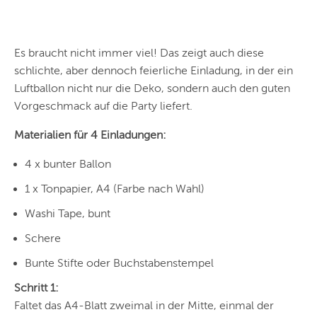
Es braucht nicht immer viel! Das zeigt auch diese
schlichte, aber dennoch feierliche Einladung, in der ein
Luftballon nicht nur die Deko, sondern auch den guten
Vorgeschmack auf die Party liefert.
Materialien für 4 Einladungen:
4 x bunter Ballon
1 x Tonpapier, A4 (Farbe nach Wahl)
Washi Tape, bunt
Schere
Bunte Stifte oder Buchstabenstempel
Schritt 1:
Faltet das A4-Blatt zweimal in der Mitte, einmal der