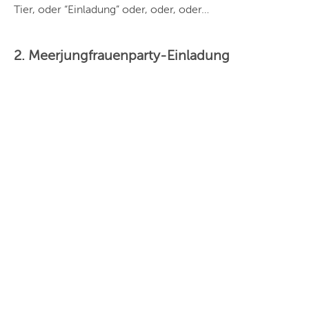
Tier, oder “Einladung” oder, oder, oder…
2. Meerjungfrauenparty-Einladung