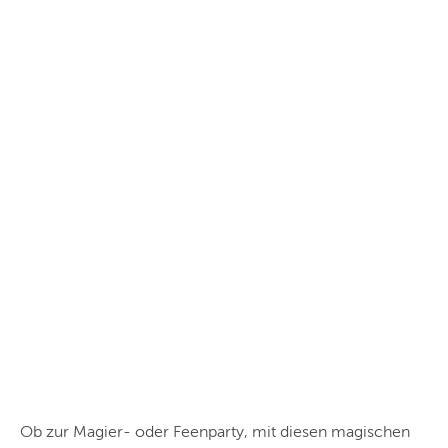
Ob zur Magier- oder Feenparty, mit diesen magischen