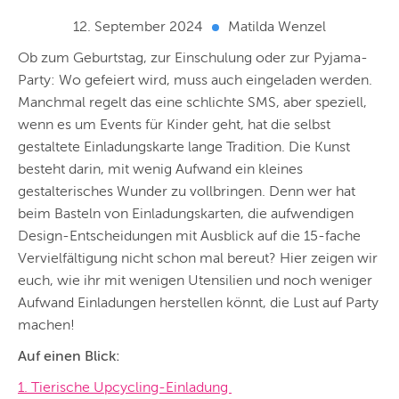
12. September 2024
Matilda Wenzel
Ob zum Geburtstag, zur Einschulung oder zur Pyjama-
Party: Wo gefeiert wird, muss auch eingeladen werden.
Manchmal regelt das eine schlichte SMS, aber speziell,
wenn es um Events für Kinder geht, hat die selbst
gestaltete Einladungskarte lange Tradition. Die Kunst
besteht darin, mit wenig Aufwand ein kleines
gestalterisches Wunder zu vollbringen. Denn wer hat
beim Basteln von Einladungskarten, die aufwendigen
Design-Entscheidungen mit Ausblick auf die 15-fache
Vervielfältigung nicht schon mal bereut? Hier zeigen wir
euch, wie ihr mit wenigen Utensilien und noch weniger
Aufwand Einladungen herstellen könnt, die Lust auf Party
machen!
Auf einen Blick:
1. Tierische Upcycling-Einladung