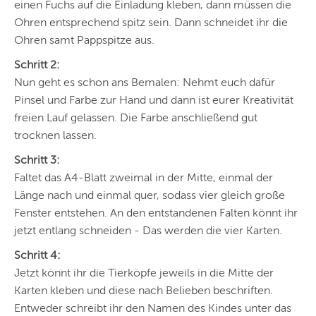
einen Fuchs auf die Einladung kleben, dann müssen die
Ohren entsprechend spitz sein. Dann schneidet ihr die
Ohren samt Pappspitze aus.
Schritt 2:
Nun geht es schon ans Bemalen: Nehmt euch dafür
Pinsel und Farbe zur Hand und dann ist eurer Kreativität
freien Lauf gelassen. Die Farbe anschließend gut
trocknen lassen.
Schritt 3:
Faltet das A4-Blatt zweimal in der Mitte, einmal der
Länge nach und einmal quer, sodass vier gleich große
Fenster entstehen. An den entstandenen Falten könnt ihr
jetzt entlang schneiden - Das werden die vier Karten.
Schritt 4:
Jetzt könnt ihr die Tierköpfe jeweils in die Mitte der
Karten kleben und diese nach Belieben beschriften.
Entweder schreibt ihr den Namen des Kindes unter das