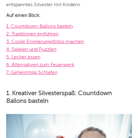
entspanntes Silvester mit Kindern.
Auf einen Blick:
1. Countdown-Ballons basteln
2. Traditionen einführen
3. Coole Erinnerungsfotos machen
4. Spielen und Puzzlen
5. Lecker essen
6. Alternativen zum Feuerwerk
7. Geheimtipp Schlafen
1. Kreativer Silvesterspaß: Countdown
Ballons basteln