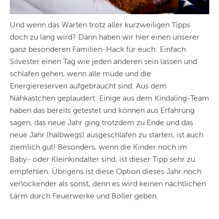
Und wenn das Warten trotz aller kurzweiligen Tipps
doch zu lang wird? Dann haben wir hier einen unserer
ganz besonderen Familien-Hack für euch: Einfach
Silvester einen Tag wie jeden anderen sein lassen und
schlafen gehen, wenn alle müde und die
Energiereserven aufgebraucht sind. Aus dem
Nähkästchen geplaudert: Einige aus dem Kindaling-Team
haben das bereits getestet und können aus Erfahrung
sagen, das neue Jahr ging trotzdem zu Ende und das
neue Jahr (halbwegs) ausgeschlafen zu starten, ist auch
ziemlich gut! Besonders, wenn die Kinder noch im
Baby- oder Kleinkindalter sind, ist dieser Tipp sehr zu
empfehlen. Übrigens ist diese Option dieses Jahr noch
verlockender als sonst, denn es wird keinen nächtlichen
Lärm durch Feuerwerke und Böller geben.