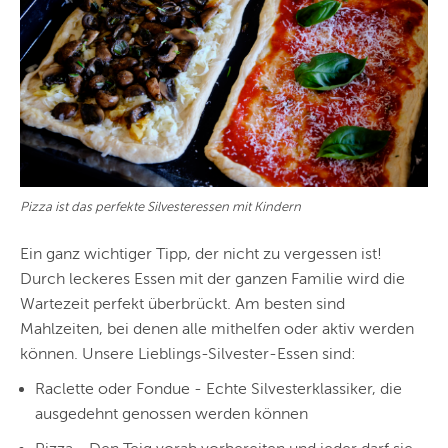
Pizza ist das perfekte Silvesteressen mit Kindern
Ein ganz wichtiger Tipp, der nicht zu vergessen ist!
Durch leckeres Essen mit der ganzen Familie wird die
Wartezeit perfekt überbrückt. Am besten sind
Mahlzeiten, bei denen alle mithelfen oder aktiv werden
können. Unsere Lieblings-Silvester-Essen sind:
Raclette oder Fondue - Echte Silvesterklassiker, die
ausgedehnt genossen werden können