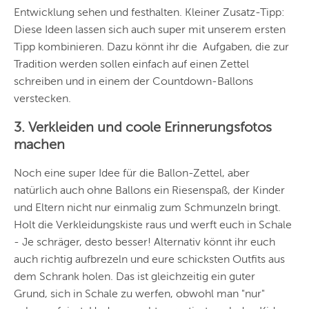
Entwicklung sehen und festhalten. Kleiner Zusatz-Tipp:
Diese Ideen lassen sich auch super mit unserem ersten
Tipp kombinieren. Dazu könnt ihr die
Aufgaben, die zur
Tradition werden sollen einfach auf einen Zettel
schreiben und in einem der Countdown-Ballons
verstecken.
3. Verkleiden und coole Erinnerungsfotos
machen
Noch eine super Idee für die Ballon-Zettel, aber
natürlich auch ohne Ballons ein Riesenspaß, der Kinder
und Eltern nicht nur einmalig zum Schmunzeln bringt.
Holt die Verkleidungskiste raus und werft euch in Schale
- Je schräger, desto besser! Alternativ könnt ihr euch
auch richtig aufbrezeln und eure schicksten Outfits aus
dem Schrank holen. Das ist gleichzeitig ein guter
Grund,
sich in Schale zu werfen, obwohl man "nur"