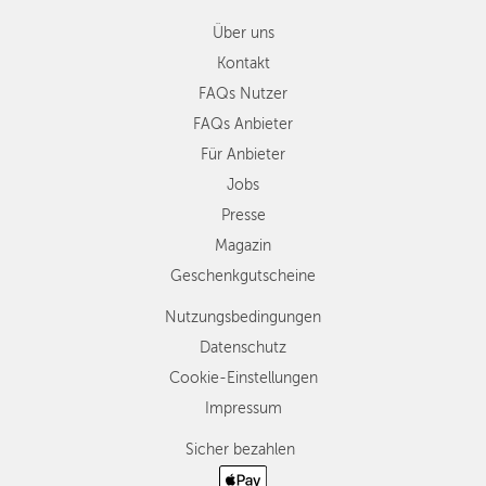
Über uns
Kontakt
FAQs Nutzer
FAQs Anbieter
Für Anbieter
Jobs
Presse
Magazin
Geschenkgutscheine
Nutzungsbedingungen
Datenschutz
Cookie-Einstellungen
Impressum
Sicher bezahlen