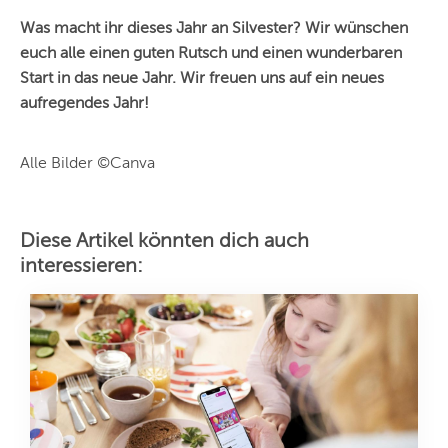
Was macht ihr dieses Jahr an Silvester? Wir wünschen
euch alle einen guten Rutsch und einen wunderbaren
Start in das neue Jahr. Wir freuen uns auf ein neues
aufregendes Jahr!
Alle Bilder ©Canva
Diese Artikel könnten dich auch
interessieren: