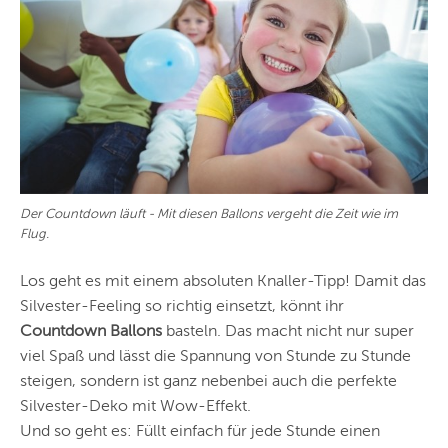
Der Countdown läuft - Mit diesen Ballons vergeht die Zeit wie im
Flug.
Los geht es mit einem absoluten Knaller-Tipp! Damit das
Silvester-Feeling so richtig einsetzt, könnt ihr
Countdown Ballons
basteln. Das macht nicht nur super
viel Spaß und lässt die Spannung von Stunde zu Stunde
steigen, sondern ist ganz nebenbei auch die perfekte
Silvester-Deko mit Wow-Effekt.
Und so geht es: Füllt einfach für jede Stunde einen