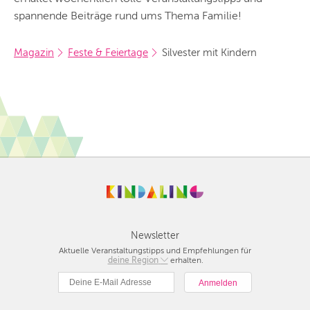
spannende Beiträge rund ums Thema Familie!
Magazin
Feste & Feiertage
Silvester mit Kindern
Newsletter
Aktuelle Veranstaltungstipps und Empfehlungen für
deine Region
Berlin
erhalten.
München
Hamburg
Frankfurt