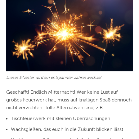
Dieses Silvester wird ein entspannter Jahreswechsel
Geschafft! Endlich Mitternacht! Wer keine Lust auf
großes Feuerwerk hat, muss auf knalligen Spaß dennoch
nicht verzichten. Tolle Alternativen sind, z.B.
Tischfeuerwerk mit kleinen Überraschungen
Wachsgießen, das euch in die Zukunft blicken lässt