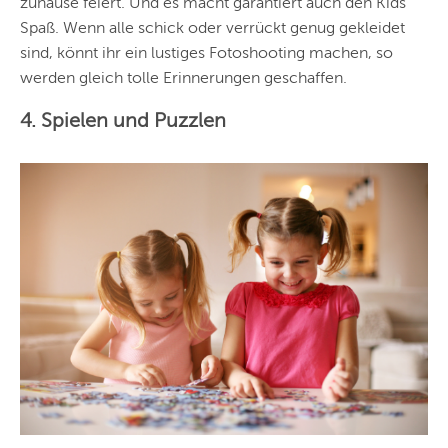
zuhause feiert. Und es macht garantiert auch den Kids
Spaß. Wenn alle schick oder verrückt genug gekleidet
sind, könnt ihr ein lustiges Fotoshooting machen, so
werden gleich tolle Erinnerungen geschaffen.
4. Spielen und Puzzlen