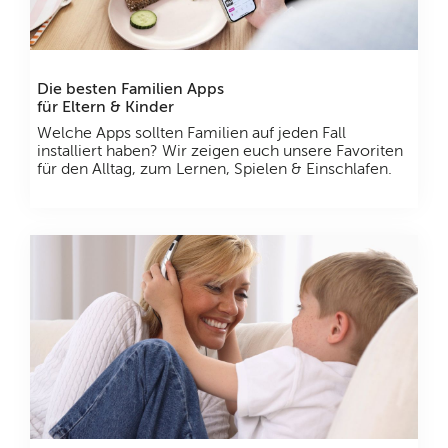
Die besten Familien Apps
für Eltern & Kinder
Welche Apps sollten Familien auf jeden Fall
installiert haben? Wir zeigen euch unsere Favoriten
für den Alltag, zum Lernen, Spielen & Einschlafen.