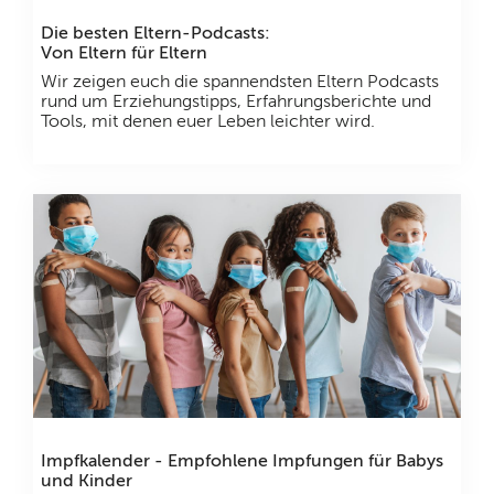
Die besten Eltern-Podcasts:
Von Eltern für Eltern
Wir zeigen euch die spannendsten Eltern Podcasts
rund um Erziehungstipps, Erfahrungsberichte und
Tools, mit denen euer Leben leichter wird.
Impfkalender - Empfohlene Impfungen für Babys
und Kinder