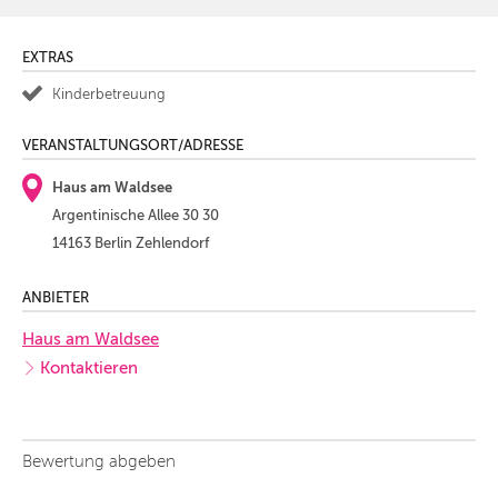
EXTRAS
Kinderbetreuung
VERANSTALTUNGSORT/ADRESSE
Haus am Waldsee
Argentinische Allee 30 30
14163 Berlin Zehlendorf
ANBIETER
Haus am Waldsee
Kontaktieren
Bewertung abgeben