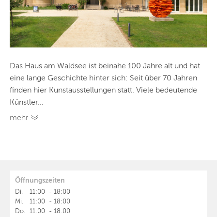
Das Haus am Waldsee ist beinahe 100 Jahre alt und hat
eine lange Geschichte hinter sich: Seit über 70 Jahren
finden hier Kunstausstellungen statt. Viele bedeutende
Künstler...
mehr
Öffnungszeiten
Di.
11:00
-
18:00
Mi.
11:00
-
18:00
Do.
11:00
-
18:00