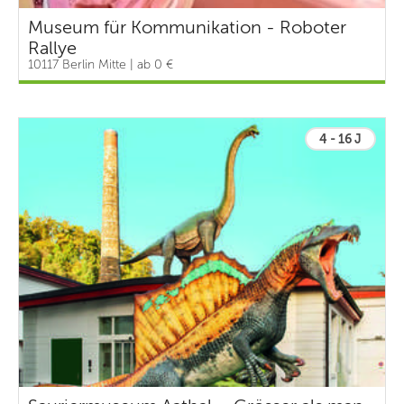
Museum für Kommunikation - Roboter
Rallye
10117 Berlin Mitte | ab 0 €
4 - 16 J