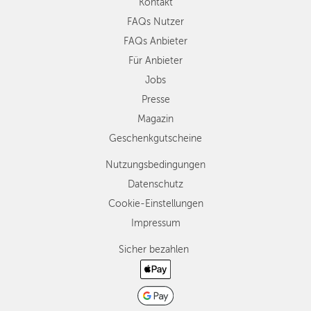
Kontakt
FAQs Nutzer
FAQs Anbieter
Für Anbieter
Jobs
Presse
Magazin
Geschenkgutscheine
Nutzungsbedingungen
Datenschutz
Cookie-Einstellungen
Impressum
Sicher bezahlen