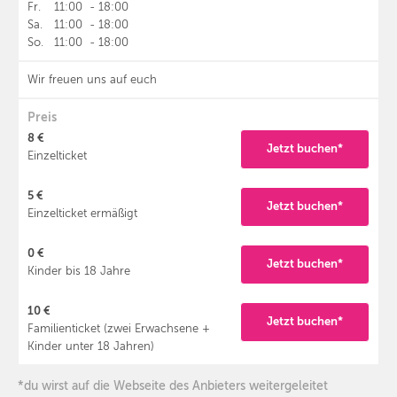
Fr.
11:00
-
18:00
Sa.
11:00
-
18:00
So.
11:00
-
18:00
Wir freuen uns auf euch
Preis
8 €
Jetzt buchen*
Einzelticket
5 €
Jetzt buchen*
Einzelticket ermäßigt
0 €
Jetzt buchen*
Kinder bis 18 Jahre
10 €
Jetzt buchen*
Familienticket (zwei Erwachsene +
Kinder unter 18 Jahren)
*du wirst auf die Webseite des Anbieters weitergeleitet