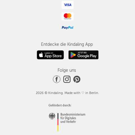
Entdecke die Kindaling App
Folge uns
2026 © Kindaling. Made with ♡ in Berlin.