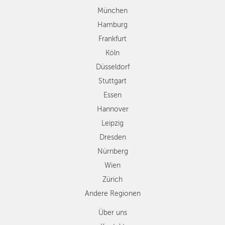
Stuttgart
München
Essen
Hamburg
Hannover
Frankfurt
Leipzig
Köln
Dresden
Düsseldorf
Nürnberg
Wien
Stuttgart
Zürich
Essen
Andere
Hannover
Regionen
Leipzig
Dresden
Nürnberg
Wien
Zürich
Andere Regionen
Über uns