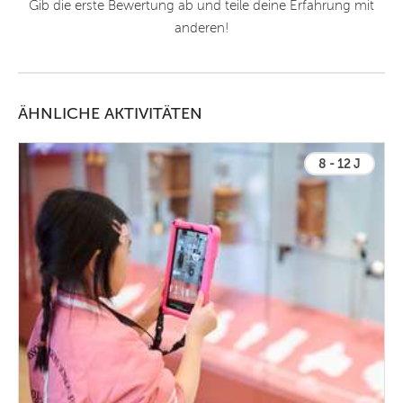
Gib die erste Bewertung ab und teile deine Erfahrung mit
anderen!
ÄHNLICHE AKTIVITÄTEN
8 - 12 J