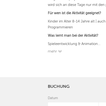
wird sich an diese Tage nur mit den
Für wen ist die Aktivität geeignet?
Kinder im Alter 8-14 Jahre alt | au
Programmieren
Was lernt man bei der Aktivität?
Spieleentwicklung & Animation...
mehr
BUCHUNG
Datum