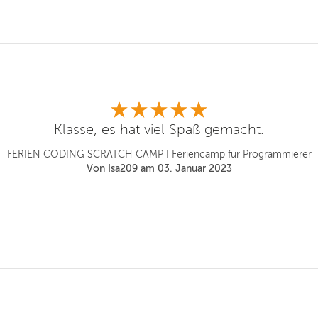
Klasse, es hat viel Spaß gemacht.
FERIEN CODING SCRATCH CAMP I Feriencamp für Programmierer
Von Isa209 am 03. Januar 2023