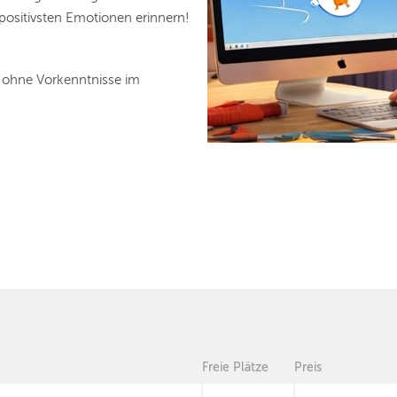
 positivsten Emotionen erinnern!
ch ohne Vorkenntnisse im
Freie Plätze
Preis