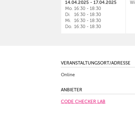
14.04.2025 - 17.04.2025
Wi
Mo.
16:30
-
18:30
Di.
16:30
-
18:30
Mi.
16:30
-
18:30
Do.
16:30
-
18:30
VERANSTALTUNGSORT/ADRESSE
Online
ANBIETER
CODE CHECKER LAB