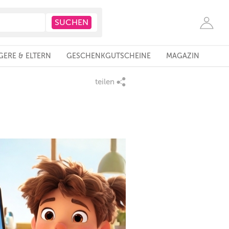
ERE & ELTERN
GESCHENKGUTSCHEINE
MAGAZIN
teilen