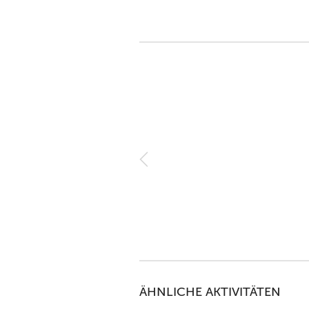
ÄHNLICHE AKTIVITÄTEN