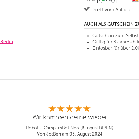
Direkt vom Anbieter –
AUCH ALS GUTSCHEIN 
Gutschein zum Selbs
Berlin
Gültig für 3 Jahre ab 
Einlösbar für über 2.0
Wir kommen gerne wieder
Robotik-Camp: mBot Neo (Bilingual DE/EN)
Von JotBeh am 03. August 2024