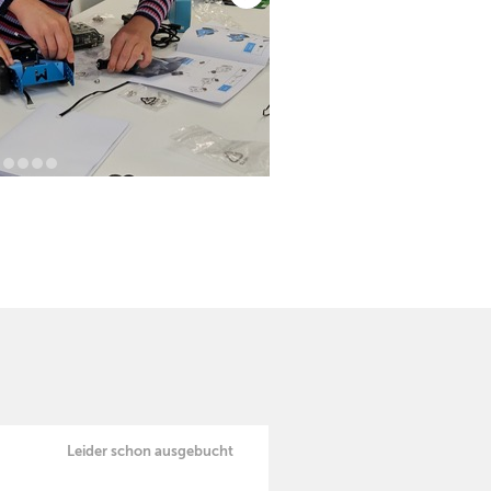
Leider schon ausgebucht