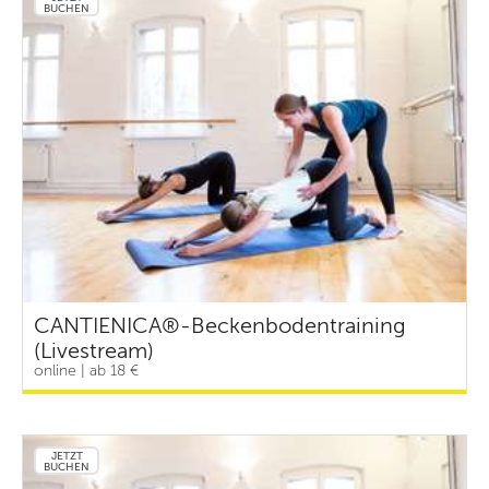
BUCHEN
CANTIENICA®-Beckenbodentraining
(Livestream)
online | ab 18 €
JETZT
BUCHEN