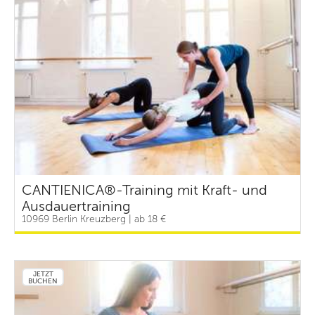
CANTIENICA®-Training mit Kraft- und
Ausdauertraining
10969 Berlin Kreuzberg | ab 18 €
JETZT
BUCHEN