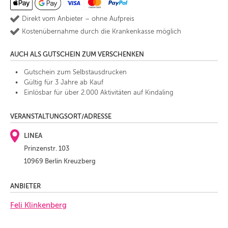
Direkt vom Anbieter – ohne Aufpreis
Kostenübernahme durch die Krankenkasse möglich
AUCH ALS GUTSCHEIN ZUM VERSCHENKEN
Gutschein zum Selbstausdrucken
Gültig für 3 Jahre ab Kauf
Einlösbar für über 2.000 Aktivitäten auf Kindaling
VERANSTALTUNGSORT/ADRESSE
LINEA
Prinzenstr. 103
10969 Berlin Kreuzberg
ANBIETER
Feli Klinkenberg