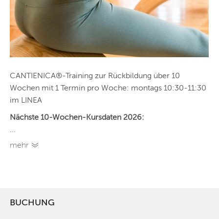
CANTIENICA®-Training zur Rückbildung über 10
Wochen mit 1 Termin pro Woche: montags 10:30-11:30
im LINEA
Nächste 10-Wochen-Kursdaten 2026:
...
mehr
BUCHUNG