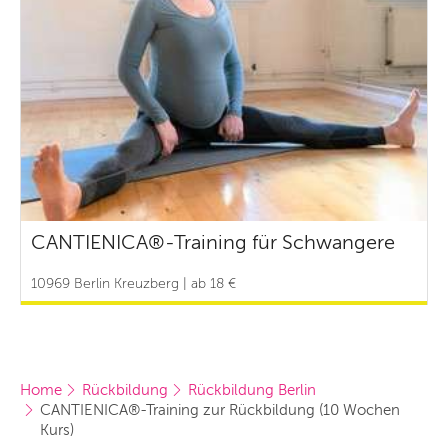
CANTIENICA®-Training für Schwangere
10969 Berlin Kreuzberg | ab 18 €
Home
Rückbildung
Rückbildung Berlin
CANTIENICA®-Training zur Rückbildung (10 Wochen 
Kurs)