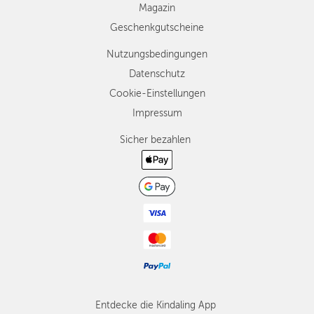
Magazin
Geschenkgutscheine
Nutzungsbedingungen
Datenschutz
Cookie-Einstellungen
Impressum
Sicher bezahlen
Entdecke die Kindaling App