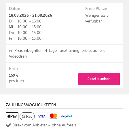
Datum
Freie Plätze
18.08.2026 - 21.08.2026
Weniger als 5
Di.
10:00
-
15:00
verfügbar
Mi.
10:00
-
15:00
Do.
10:00
-
15:00
Fr.
10:00
-
15:00
im Preis inbegriffen: 4 Tage Tanztraining, professioneller
Videodreh
Preis
159 €
Jetzt buchen
pro Kurs
ZAHLUNGSMÖGLICHKEITEN
Direkt vom Anbieter – ohne Aufpreis