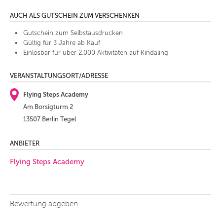
AUCH ALS GUTSCHEIN ZUM VERSCHENKEN
Gutschein zum Selbstausdrucken
Gültig für 3 Jahre ab Kauf
Einlösbar für über 2.000 Aktivitäten auf Kindaling
VERANSTALTUNGSORT/ADRESSE
Flying Steps Academy
Am Borsigturm 2
13507 Berlin Tegel
ANBIETER
Flying Steps Academy
Bewertung abgeben