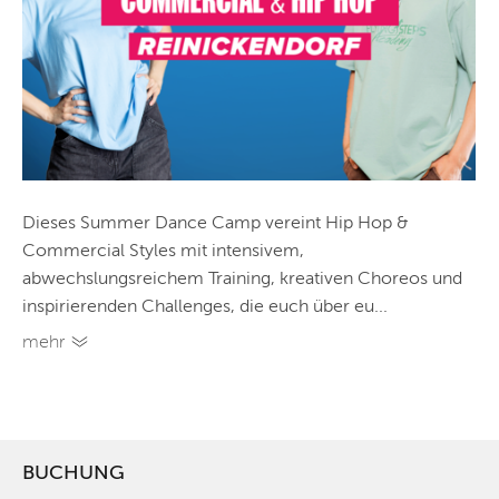
Dieses Summer Dance Camp vereint Hip Hop &
Commercial Styles mit intensivem,
abwechslungsreichem Training, kreativen Choreos und
inspirierenden Challenges, die euch über eu...
mehr
BUCHUNG