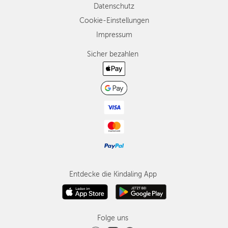
Datenschutz
Cookie-Einstellungen
Impressum
Sicher bezahlen
Entdecke die Kindaling App
Folge uns