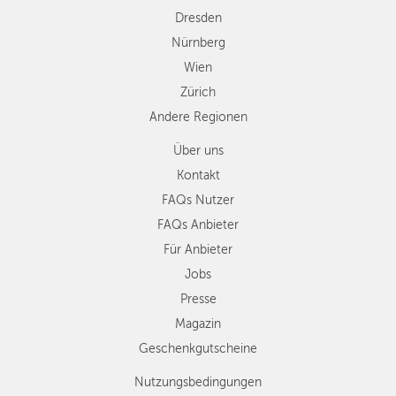
Dresden
Nürnberg
Wien
Zürich
Andere Regionen
Über uns
Kontakt
FAQs Nutzer
FAQs Anbieter
Für Anbieter
Jobs
Presse
Magazin
Geschenkgutscheine
Nutzungsbedingungen