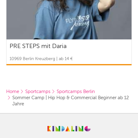
PRE STEPS mit Daria
10969 Berlin Kreuzberg | ab 14 €
Home
Sportcamps
Sportcamps Berlin
Sommer Camp | Hip Hop & Commercial Beginner ab 12 
Jahre