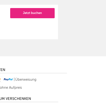
Jetzt buchen
TEN
|
Überweisung
 ohne Aufpreis
ZUM VERSCHENKEN