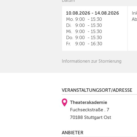
Datum
10.08.2026 - 14.08.2026
In
Mo.
9:00
-
15:30
Ab
Di.
9:00
-
15:30
Mi.
9:00
-
15:30
Do.
9:00
-
15:30
Fr.
9:00
-
16:30
Informationen zur Stornierung
VERANSTALTUNGSORT/ADRESSE
Theaterakademie
Fuchseckstraße . 7
70188 Stuttgart Ost
ANBIETER