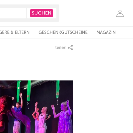
ERE & ELTERN
GESCHENKGUTSCHEINE
MAGAZIN
teilen