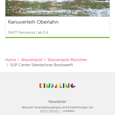
Kanuverleih Oberlahn
56477 Rennerod | ab 0 €
Home
Wassersport
Wassersport München
SUP Center Steinlechner Bootswerft
Newsletter
Aktuelle Veranstaltungstipps und Empfehlungen für
deine Region
Berlin
erhalten.