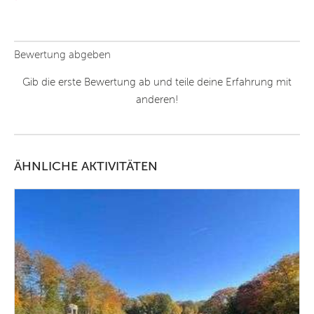
Bewertung abgeben
Gib die erste Bewertung ab und teile deine Erfahrung mit
anderen!
ÄHNLICHE AKTIVITÄTEN