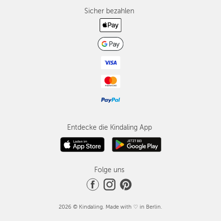
Sicher bezahlen
Entdecke die Kindaling App
Folge uns
2026 © Kindaling. Made with ♡ in Berlin.