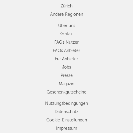
Zürich
Andere Regionen
Über uns
Kontakt
FAQs Nutzer
FAQs Anbieter
Für Anbieter
Jobs
Presse
Magazin
Geschenkgutscheine
Nutzungsbedingungen
Datenschutz
Cookie-Einstellungen
Impressum