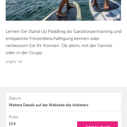
Lernen Sie Stand Up Paddling als Ganzkörpertraining und
entspannte Freizeitbeschäftigung kennen oder
verbessern Sie Ihr Können. Ob allein, mit der Familie
oder in der Grupp...
mehr
Datum
Weitere Details auf der Webseite des Anbieters
Preis
15 €