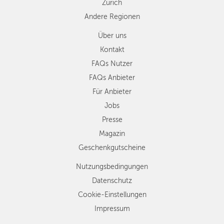
Zürich
Andere Regionen
Über uns
Kontakt
FAQs Nutzer
FAQs Anbieter
Für Anbieter
Jobs
Presse
Magazin
Geschenkgutscheine
Nutzungsbedingungen
Datenschutz
Cookie-Einstellungen
Impressum