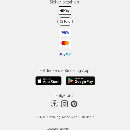
Sicher bezahlen
Entdecke die Kindaling App
Folge uns
2026 © Kindaling. Made with ♡ in Berlin.