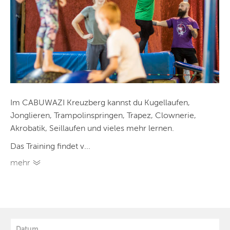
Im CABUWAZI Kreuzberg kannst du Kugellaufen,
Jonglieren, Trampolinspringen, Trapez, Clownerie,
Akrobatik, Seillaufen und vieles mehr lernen.
Das Training findet v...
mehr
Datum