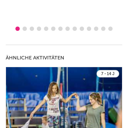
ÄHNLICHE AKTIVITÄTEN
7 - 14 J