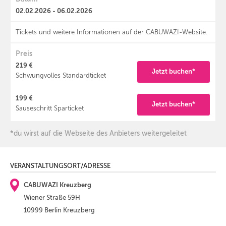
02.02.2026 - 06.02.2026
Tickets und weitere Informationen auf der CABUWAZI-Website.
Preis
219 €
Jetzt buchen*
Schwungvolles Standardticket
199 €
Jetzt buchen*
Sauseschritt Sparticket
*du wirst auf die Webseite des Anbieters weitergeleitet
VERANSTALTUNGSORT/ADRESSE
CABUWAZI Kreuzberg
Wiener Straße 59H
10999 Berlin Kreuzberg