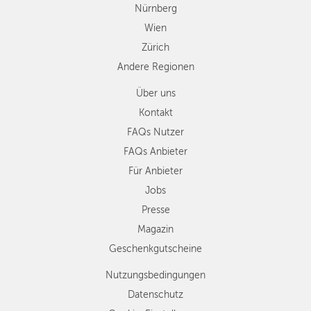
Nürnberg
Wien
Zürich
Andere Regionen
Über uns
Kontakt
FAQs Nutzer
FAQs Anbieter
Für Anbieter
Jobs
Presse
Magazin
Geschenkgutscheine
Nutzungsbedingungen
Datenschutz