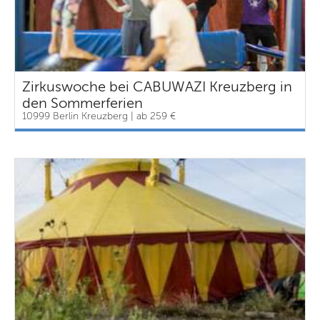
Zirkuswoche bei CABUWAZI Kreuzberg in
den Sommerferien
10999 Berlin Kreuzberg | ab 259 €