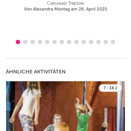
Cabuwazi Treptow
lle
Von Alexandra Montag am 26. April 2025
ÄHNLICHE AKTIVITÄTEN
7 - 14 J