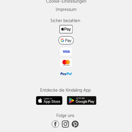
Cookie-Einstellungen
Impressum
Sicher bezahlen
Entdecke die Kindaling App
Folge uns