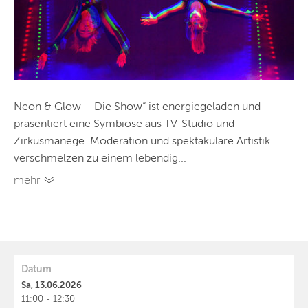
Neon & Glow – Die Show“ ist energiegeladen und
präsentiert eine Symbiose aus TV-Studio und
Zirkusmanege. Moderation und spektakuläre Artistik
verschmelzen zu einem lebendig...
mehr
Datum
Sa, 13.06.2026
11:00 - 12:30