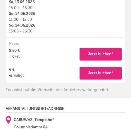
Sa, 13.06.2026
15:00 - 16:30
So, 14.06.2026
11:00 - 12:30
So, 14.06.2026
15:00 - 16:30
Preis
9,50 €
Jetzt buchen*
Ticket
6 €
Jetzt buchen*
ermäßgt
*du wirst auf die Webseite des Anbieters weitergeleitet
VERANSTALTUNGSORT/ADRESSE
CABUWAZI Tempelhof
Columbiadamm 84