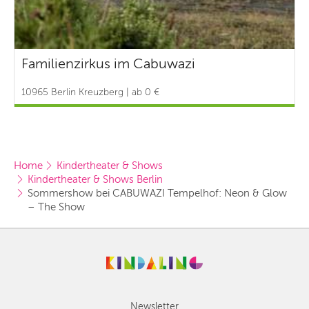
Familienzirkus im Cabuwazi
10965 Berlin Kreuzberg | ab 0 €
Home
Kindertheater & Shows
Kindertheater & Shows Berlin
Sommershow bei CABUWAZI Tempelhof: Neon & Glow 
– The Show
Newsletter