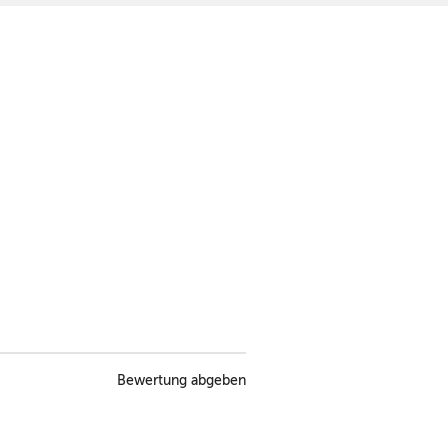
Bewertung abgeben