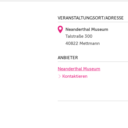
VERANSTALTUNGSORT/ADRESSE
Neanderthal Museum
Talstraße 300
40822 Mettmann
ANBIETER
Neanderthal Museum
Kontaktieren