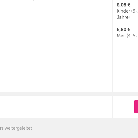
8,08 €
Kinder (6
Jahre)
6,80 €
Mini (4-5 
rs weitergeleitet