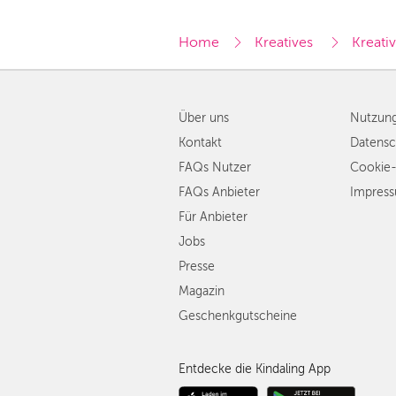
Home
Kreatives 
Kreativ
Über uns
Nutzun
Kontakt
Datensc
FAQs Nutzer
Cookie-
FAQs Anbieter
Impres
Für Anbieter
Jobs
Presse
Magazin
Geschenkgutscheine
Entdecke die Kindaling App