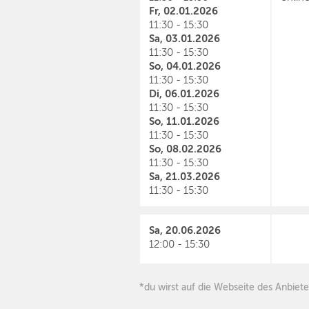
Fr, 02.01.2026
11:30 - 15:30
Sa, 03.01.2026
11:30 - 15:30
So, 04.01.2026
11:30 - 15:30
Di, 06.01.2026
11:30 - 15:30
So, 11.01.2026
11:30 - 15:30
So, 08.02.2026
11:30 - 15:30
Sa, 21.03.2026
11:30 - 15:30
Sa, 20.06.2026
12:00 - 15:30
*du wirst auf die Webseite des Anbiete