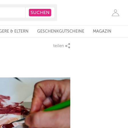
ERE & ELTERN
GESCHENKGUTSCHEINE
MAGAZIN
teilen