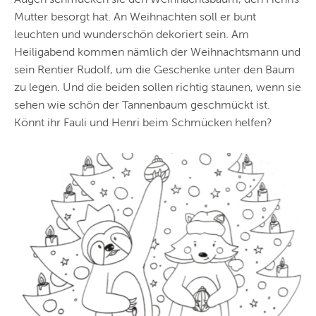
Mutter besorgt hat. An Weihnachten soll er bunt
leuchten und wunderschön dekoriert sein. Am
Heiligabend kommen nämlich der Weihnachtsmann und
sein Rentier Rudolf, um die Geschenke unter den Baum
zu legen. Und die beiden sollen richtig staunen, wenn sie
sehen wie schön der Tannenbaum geschmückt ist.
Könnt ihr Fauli und Henri beim Schmücken helfen?