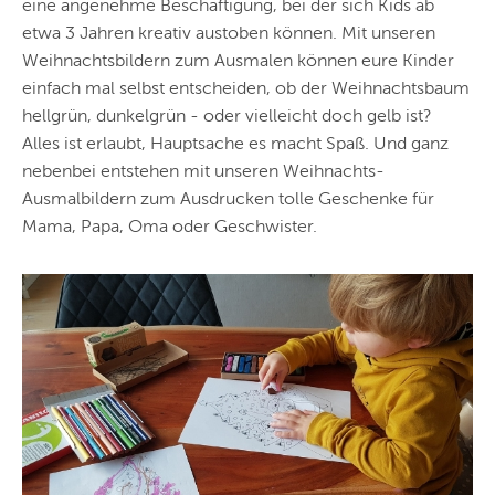
eine angenehme Beschäftigung, bei der sich Kids ab
etwa 3 Jahren kreativ austoben können. Mit unseren
Weihnachtsbildern zum Ausmalen können eure Kinder
einfach mal selbst entscheiden, ob der Weihnachtsbaum
hellgrün, dunkelgrün - oder vielleicht doch gelb ist?
Alles ist erlaubt, Hauptsache es macht Spaß. Und ganz
nebenbei entstehen mit unseren Weihnachts-
Ausmalbildern zum Ausdrucken tolle Geschenke für
Mama, Papa, Oma oder Geschwister.