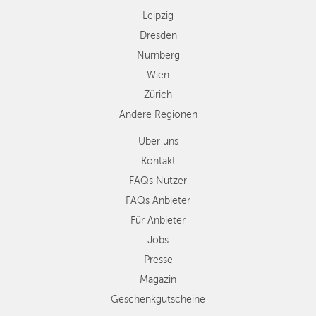
Leipzig
Dresden
Nürnberg
Wien
Zürich
Andere Regionen
Über uns
Kontakt
FAQs Nutzer
FAQs Anbieter
Für Anbieter
Jobs
Presse
Magazin
Geschenkgutscheine