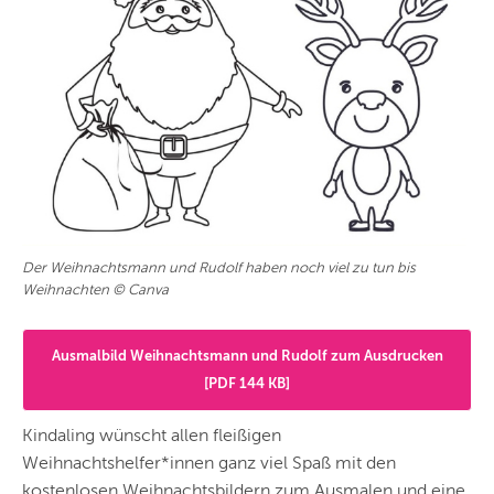
Der Weihnachtsmann und Rudolf haben noch viel zu tun bis
Weihnachten © Canva
Ausmalbild Weihnachtsmann und Rudolf zum Ausdrucken
[PDF 144 KB]
Kindaling wünscht allen fleißigen
Weihnachtshelfer*innen ganz viel Spaß mit den
kostenlosen Weihnachtsbildern zum Ausmalen und eine