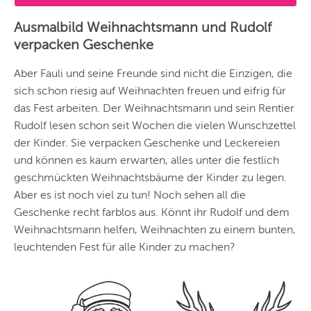
Ausmalbild Weihnachtsmann und Rudolf
verpacken Geschenke
Aber Fauli und seine Freunde sind nicht die Einzigen, die
sich schon riesig auf Weihnachten freuen und eifrig für
das Fest arbeiten. Der Weihnachtsmann und sein Rentier
Rudolf lesen schon seit Wochen die vielen Wunschzettel
der Kinder. Sie verpacken Geschenke und Leckereien
und können es kaum erwarten, alles unter die festlich
geschmückten Weihnachtsbäume der Kinder zu legen.
Aber es ist noch viel zu tun! Noch sehen all die
Geschenke recht farblos aus. Könnt ihr Rudolf und dem
Weihnachtsmann helfen, Weihnachten zu einem bunten,
leuchtenden Fest für alle Kinder zu machen?