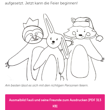
aufgesetzt. Jetzt kann die Feier beginnen!
Am besten lässt es sich mit den richtigen Personen feiern.
Ausmalbild Fauli und seine Freunde zum Ausdrucken [PDF 313
KB]