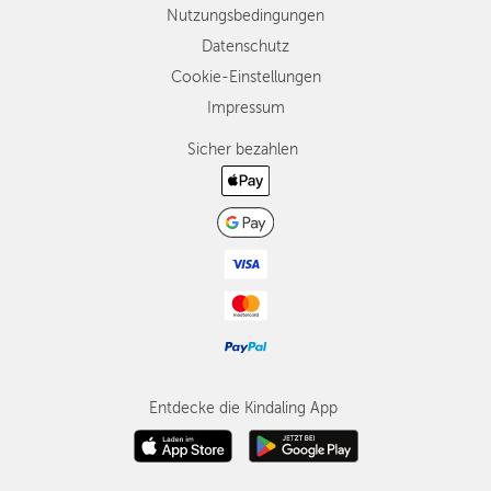
Nutzungsbedingungen
Datenschutz
Cookie-Einstellungen
Impressum
Sicher bezahlen
Entdecke die Kindaling App