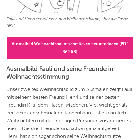
Fauli und Henri schmücken den Weihnachtsbaum, aber die Farbe
fehlt
Ausmalbild Weihnachtsbaum schmücken herunterladen [PDF
362 KB]
Ausmalbild Fauli und seine Freunde in
Weihnachtsstimmung
Unser zweites Weihnachtsbild zum Ausmalen zeigt Fauli
mit seinem besten Freund Henri und seiner besten
Freundin Kiki, dem Hasen-Mädchen. Viel wichtiger als
ein schick geschmückter Tannenbaum, ist es nämlich
Weihnachten mit den richtigen Personen zusammen zu
feiern. Die drei Freunde sind schon ganz aufgeregt.
Henri hat sich sogar schon seine Weihnachtsmütze