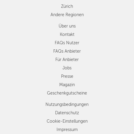
Zürich
Andere Regionen
Über uns
Kontakt
FAQs Nutzer
FAQs Anbieter
Für Anbieter
Jobs
Presse
Magazin
Geschenkgutscheine
Nutzungsbedingungen
Datenschutz
Cookie-Einstellungen
Impressum