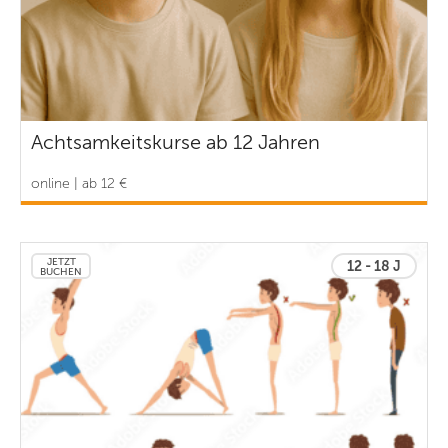
Achtsamkeitskurse ab 12 Jahren
online | ab 12 €
JETZT
12 - 18 J
BUCHEN