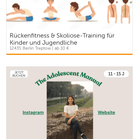
Rückenfitness & Skoliose-Training für
Kinder und Jugendliche
12435 Berlin Treptow | ab 10 €
JETZT
11 - 15 J
BUCHEN