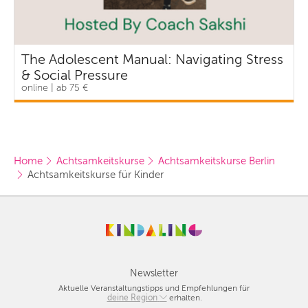
The Adolescent Manual: Navigating Stress
& Social Pressure
online | ab 75 €
Home
Achtsamkeitskurse
Achtsamkeitskurse Berlin
Achtsamkeitskurse für Kinder 
Newsletter
Aktuelle Veranstaltungstipps und Empfehlungen für
deine Region
Berlin
erhalten.