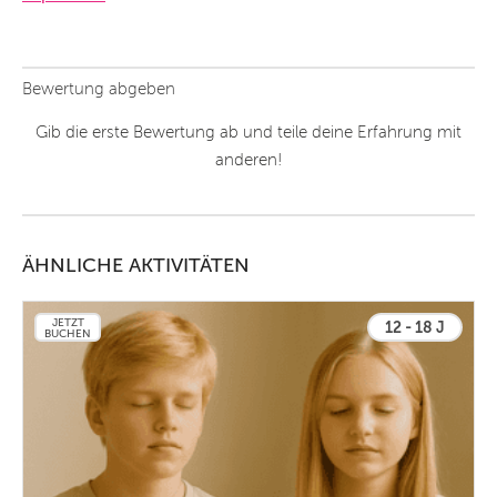
Bewertung abgeben
Gib die erste Bewertung ab und teile deine Erfahrung mit
anderen!
ÄHNLICHE AKTIVITÄTEN
JETZT
12 - 18 J
BUCHEN