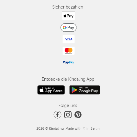
Sicher bezahlen
Entdecke die Kindaling App
Folge uns
2026 © Kindaling. Made with ♡ in Berlin.