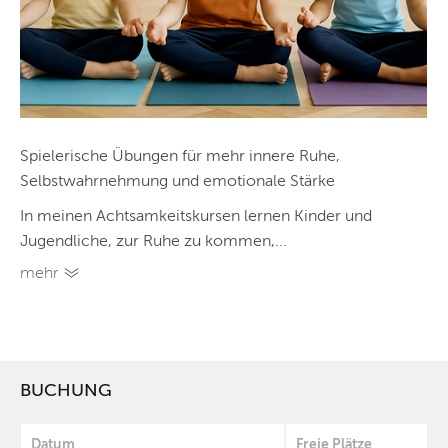
Spielerische Übungen für mehr innere Ruhe,
Selbstwahrnehmung und emotionale Stärke
In meinen Achtsamkeitskursen lernen Kinder und
Jugendliche, zur Ruhe zu kommen,...
mehr
BUCHUNG
Datum
Freie Plätze