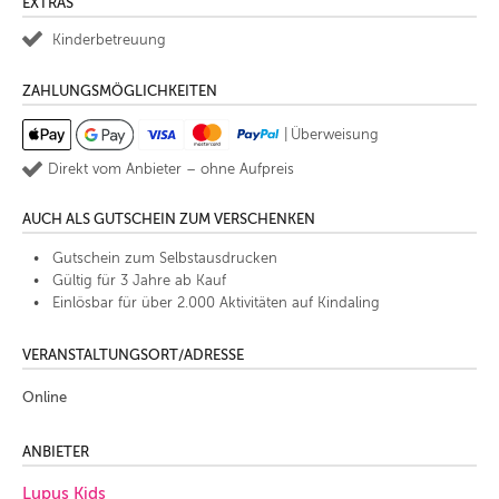
EXTRAS
Kinderbetreuung
ZAHLUNGSMÖGLICHKEITEN
|
Überweisung
Direkt vom Anbieter – ohne Aufpreis
AUCH ALS GUTSCHEIN ZUM VERSCHENKEN
Gutschein zum Selbstausdrucken
Gültig für 3 Jahre ab Kauf
Einlösbar für über 2.000 Aktivitäten auf Kindaling
VERANSTALTUNGSORT/ADRESSE
Online
ANBIETER
Lupus Kids