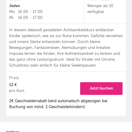
Jeden
Weniger als 10
Mo.
16:00
-
17:00
verfügbar
Mi.
16:00
-
17:00
In diesem liebevoll gestalteten Achtsamkeitskurs entdecken
Kinder spielerisch, wie sie zur Ruhe kommen, Gefühle verstehen
und innere Stärke entwickeln können. Durch kleine
Bewegungen, Fantasiereisen, Atemübungen und kreative
Impulse lernen die Kinder, ihre Aufmerksamkeit zu lenken und
das ganz ohne Leistungsdruck. Ideal für Kinder mit Unruhe,
Schulstress oder einfach für kleine Seelenpausen.
Preis
12 €
Jetzt buchen
pro Kurs
2€ Geschwisterrabatt (wird automatisch abgezogen bei
Buchung von mind. 2 Geschwisterkindern)