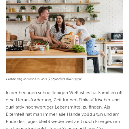
Lieferung innerhalb von 3 Stunden ©Knuspr
In der heutigen schnelllebigen Welt ist es für Familien oft
eine Herausforderung, Zeit für den Einkauf frischer und
qualitativ hochwertiger Lebensmittel zu finden. Als
Elternteil hat man immer alle Hände voll zu tun und am
Ende des Tages bleibt weder viel Zeit noch Energie, um
die langen Einkaufslisten in Supermarkt und Co.