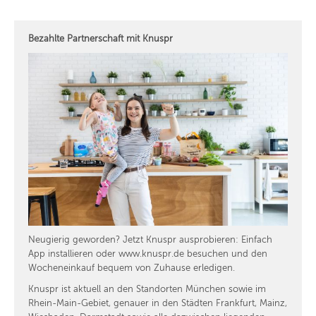
Bezahlte Partnerschaft mit Knuspr
Neugierig geworden? Jetzt Knuspr ausprobieren: Einfach
App installieren oder www.knuspr.de besuchen und den
Wocheneinkauf bequem von Zuhause erledigen.
Knuspr ist aktuell an den Standorten München sowie im
Rhein-Main-Gebiet, genauer in den Städten Frankfurt, Mainz,