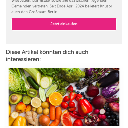
Wiesbaden, Darmstadt sowie alle dazwischen liegenden
Gemeinden vertreten. Seit Ende April 2024 beliefert Knuspr
auch den Großraum Berlin.
Jetzt einkaufen
Diese Artikel könnten dich auch
interessieren: