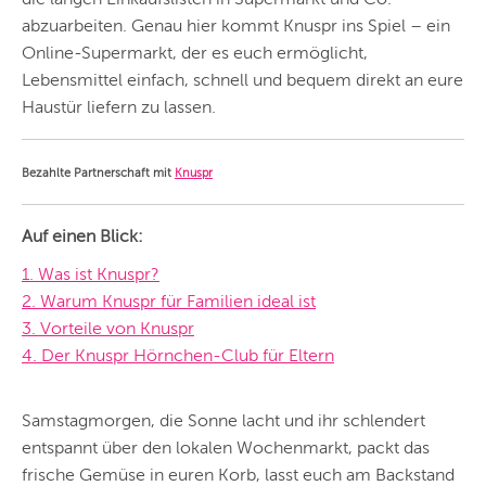
abzuarbeiten. Genau hier kommt Knuspr ins Spiel – ein
Online-Supermarkt, der es euch ermöglicht,
Lebensmittel einfach, schnell und bequem direkt an eure
Haustür liefern zu lassen.
Bezahlte Partnerschaft mit
Knuspr
Auf einen Blick:
1. Was ist Knuspr?
2. Warum Knuspr für Familien ideal ist
3. Vorteile von Knuspr
4. Der Knuspr Hörnchen-Club für Eltern
Samstagmorgen, die Sonne lacht und ihr schlendert
entspannt über den lokalen Wochenmarkt, packt das
frische Gemüse in euren Korb, lasst euch am Backstand