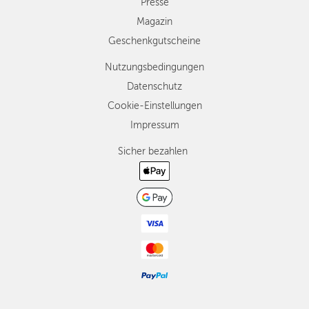
Presse
Magazin
Geschenkgutscheine
Nutzungsbedingungen
Datenschutz
Cookie-Einstellungen
Impressum
Sicher bezahlen