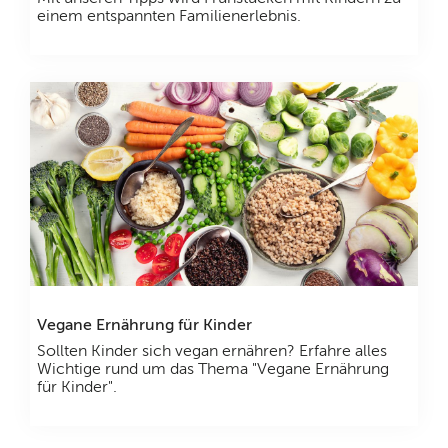
einem entspannten Familienerlebnis.
Vegane Ernährung für Kinder
Sollten Kinder sich vegan ernähren? Erfahre alles
Wichtige rund um das Thema "Vegane Ernährung
für Kinder".