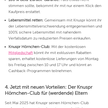
stimmen sollte, bekommt ihr mit nur einem Klick den
Kaufpreis erstattet.
Lebensmittel retten:
Gemeinsam mit Knuspr könnt ihr
der Lebensmittelverschwendung entgegenwirken und
100% sichere Lebensmittel mit nahendem
Verfallsdatum zu reduzierten Preisen einkaufen.
Knuspr Hörnchen-Club:
Mit der kostenlosen
Mitgliedschaft
könnt ihr mit exklusiven Rabatten
sparen, erhaltet kostenlose Lieferungen von Montag
bis Freitag zwischen 10 und 17 Uhr und könnt an
Cashback-Programmen teilnehmen.
4. Jetzt mit neuen Vorteilen: Der Knuspr
Hörnchen-Club für (werdende) Eltern
Seit Mai 2025 hat Knuspr seinen Hörnchen-Club