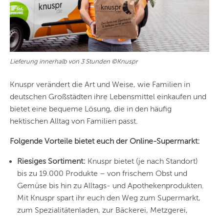
Lieferung innerhalb von 3 Stunden ©Knuspr
Knuspr verändert die Art und Weise, wie Familien in
deutschen Großstädten ihre Lebensmittel einkaufen und
bietet eine bequeme Lösung, die in den häufig
hektischen Alltag von Familien passt.
Folgende Vorteile bietet euch der Online-Supermarkt:
Riesiges Sortiment:
Knuspr bietet (je nach Standort)
bis zu 19.000 Produkte – von frischem Obst und
Gemüse bis hin zu Alltags- und Apothekenprodukten.
Mit Knuspr spart ihr euch den Weg zum Supermarkt,
zum Spezialitätenladen, zur Bäckerei, Metzgerei,