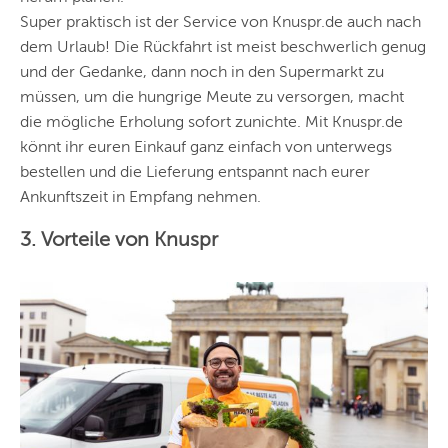
Super praktisch ist der Service von Knuspr.de auch nach
dem Urlaub! Die Rückfahrt ist meist beschwerlich genug
und der Gedanke, dann noch in den Supermarkt zu
müssen,
um die hungrige Meute zu versorgen, macht
die mögliche Erholung sofort zunichte. Mit Knuspr.de
könnt ihr euren Einkauf ganz einfach von unterwegs
bestellen und die Lieferung entspannt nach eurer
Ankunftszeit in Empfang nehmen.
3. Vorteile von Knuspr