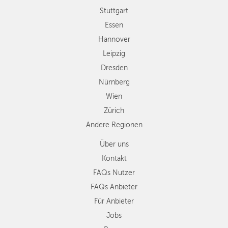
Wien
Stuttgart
Zürich
Essen
Andere
Hannover
Regionen
Leipzig
Dresden
Nürnberg
Wien
Zürich
Andere Regionen
Über uns
Kontakt
FAQs Nutzer
FAQs Anbieter
Für Anbieter
Jobs