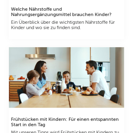
Welche Nährstoffe und
Nahrungsergänzungsmittel brauchen Kinder?
Ein Überblick über die wichtigsten Nährstoffe für
Kinder und wo sie zu finden sind.
Frühstücken mit Kindern: Für einen entspannten
Start in den Tag
Mit unseren Tipps wird Frühstücken mit Kindern zu